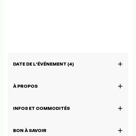
DATE DE L'ÉVÉNEMENT (4)
À PROPOS
INFOS ET COMMODITÉS
BON À SAVOIR