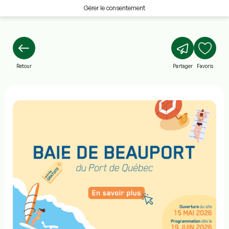
Gérer le consentement
Retour
Partager
Favoris