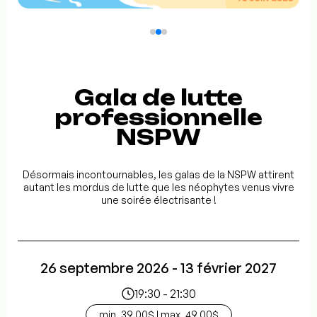
Gala de lutte
professionnelle
NSPW
Désormais incontournables, les galas de la NSPW attirent
autant les mordus de lutte que les néophytes venus vivre
une soirée électrisante !
26 septembre 2026 - 13 février 2027
19:30 - 21:30
min. 39.00$ | max. 49.00$