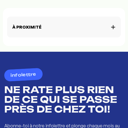
À PROXIMITÉ
infolettre
NE RATE PLUS RIEN
DE CE QUI SE PASSE
PRÈS DE CHEZ TOI!
Abonne-toi à notre infolettre et plonge chaque mois au