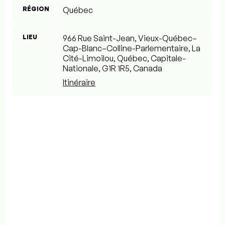
RÉGION
Québec
LIEU
966 Rue Saint-Jean, Vieux-Québec–
Cap-Blanc–Colline-Parlementaire, La
Cité-Limoilou, Québec, Capitale-
Nationale, G1R 1R5, Canada
Itinéraire