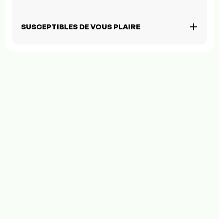
SUSCEPTIBLES DE VOUS PLAIRE