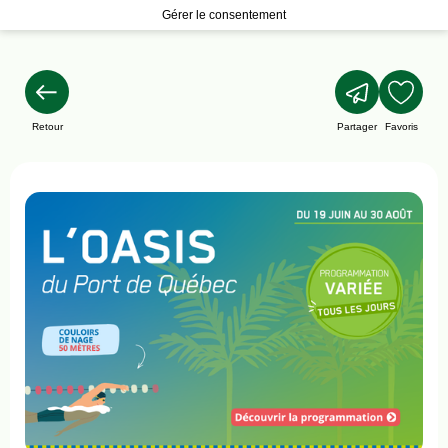
Gérer le consentement
Retour
Partager
Favoris