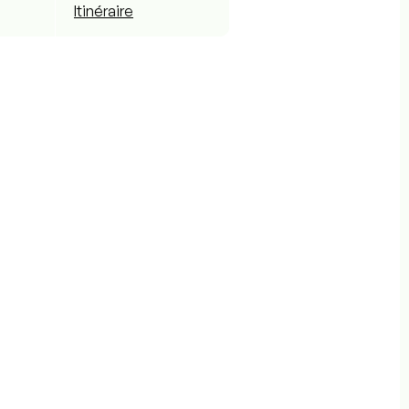
Itinéraire