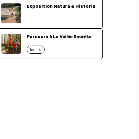
Exposition Natura & Historia
Parcours à La Vallée Secrète
famille