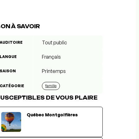
ON À SAVOIR
Tout public
AUDITOIRE
Français
LANGUE
Printemps
SAISON
CATÉGORIE
famille
USCEPTIBLES DE VOUS PLAIRE
Québec Montgolfières