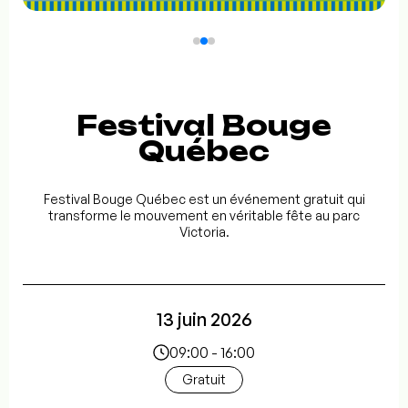
Festival Bouge
Québec
Festival Bouge Québec est un événement gratuit qui
transforme le mouvement en véritable fête au parc
Victoria.
13 juin 2026
09:00 - 16:00
Gratuit