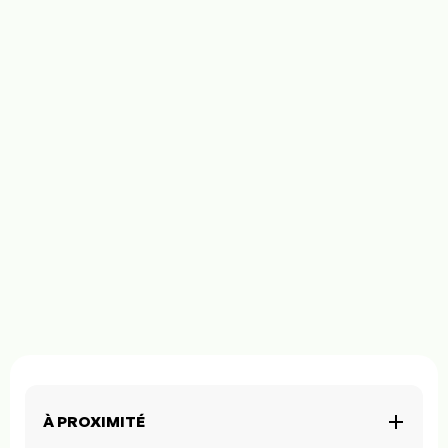
À PROXIMITÉ