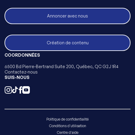
Annoncer avec nous
Création de contenu
COORDONNÉES
6500 Bd Pierre-Bertrand Suite 200, Québec, QC G2J 1R4
Contactez-nous
SUIS-NOUS
Politique de confidentialité
Conditions d'utilisation
Centre d'aide