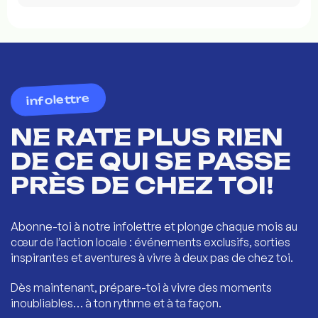
infolettre
NE RATE PLUS RIEN
DE CE QUI SE PASSE
PRÈS DE CHEZ TOI!
Abonne-toi à notre infolettre et plonge chaque mois au
cœur de l’action locale : événements exclusifs, sorties
inspirantes et aventures à vivre à deux pas de chez toi.
Dès maintenant, prépare-toi à vivre des moments
inoubliables… à ton rythme et à ta façon.