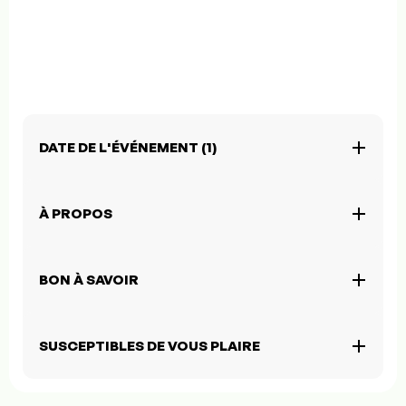
DATE DE L'ÉVÉNEMENT (1)
À PROPOS
BON À SAVOIR
SUSCEPTIBLES DE VOUS PLAIRE