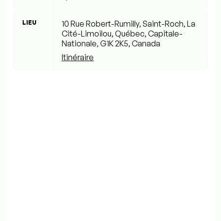
LIEU
10 Rue Robert-Rumilly, Saint-Roch, La
Cité-Limoilou, Québec, Capitale-
Nationale, G1K 2K5, Canada
Itinéraire