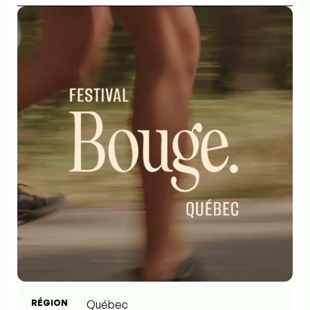
RÉGION
Québec