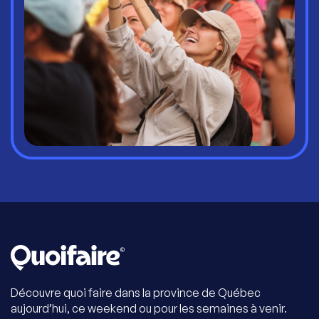
Découvre quoi faire dans la province de Québec
aujourd’hui, ce weekend ou pour les semaines à venir.