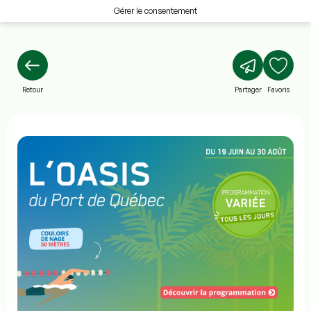
Gérer le consentement
Retour
Partager
Favoris