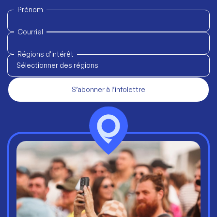
Prénom
Courriel
Régions d'intérêt
Sélectionner des régions
S’abonner à l’infolettre