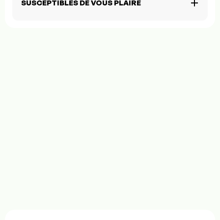
SUSCEPTIBLES DE VOUS PLAIRE