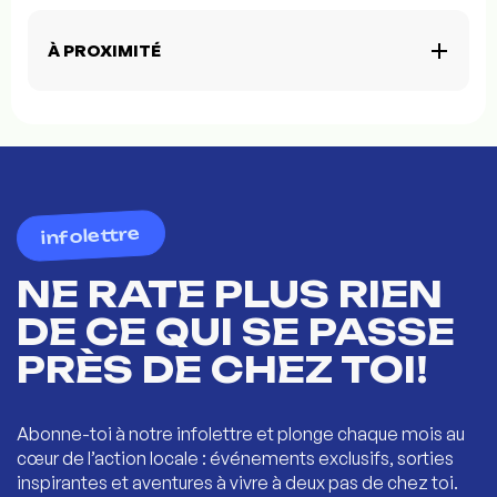
À PROXIMITÉ
infolettre
NE RATE PLUS RIEN
DE CE QUI SE PASSE
PRÈS DE CHEZ TOI!
Abonne-toi à notre infolettre et plonge chaque mois au
cœur de l’action locale : événements exclusifs, sorties
inspirantes et aventures à vivre à deux pas de chez toi.