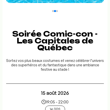
Soirée Comic-con -
Les Capitales de
Québec
Sortez vos plus beaux costumes et venez célébrer l’univers
des superhéros et du fantastique dans une ambiance
festive au stade !
15 août 2026
19:05 - 22:00
14.00$