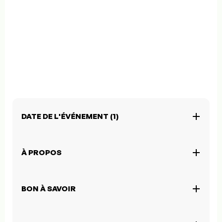
DATE DE L'ÉVÉNEMENT (1)
À PROPOS
BON À SAVOIR