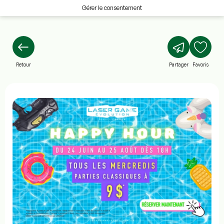
Gérer le consentement
Retour
Partager
Favoris