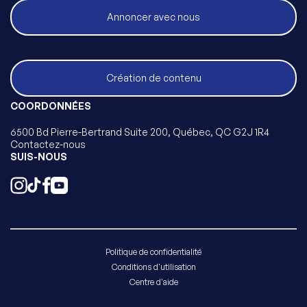
Annoncer avec nous
Création de contenu
COORDONNÉES
6500 Bd Pierre-Bertrand Suite 200, Québec, QC G2J 1R4
Contactez-nous
SUIS-NOUS
Politique de confidentialité
Conditions d'utilisation
Centre d'aide