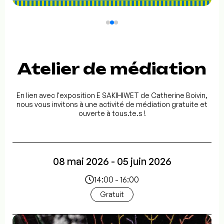
Atelier de médiation
En lien avec l'exposition E SAKIHIWET de Catherine Boivin,
nous vous invitons à une activité de médiation gratuite et
ouverte à tous.te.s !
08 mai 2026 - 05 juin 2026
14:00 - 16:00
Gratuit