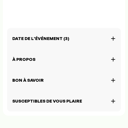
DATE DE L'ÉVÉNEMENT (3)
À PROPOS
BON À SAVOIR
SUSCEPTIBLES DE VOUS PLAIRE