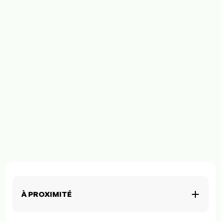
À PROXIMITÉ