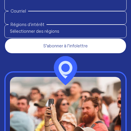
Courriel
Régions d'intérêt
Sélectionner des régions
S’abonner à l’infolettre