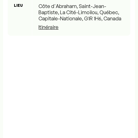
LIEU
Côte d'Abraham, Saint-Jean-
Baptiste, La Cité-Limoilou, Québec,
Capitale-Nationale, G1R 1H6, Canada
Itinéraire