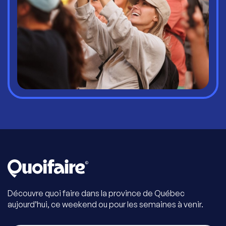
Découvre quoi faire dans la province de Québec
aujourd’hui, ce weekend ou pour les semaines à venir.