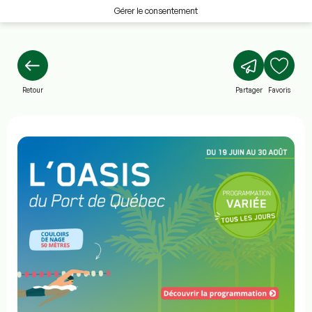
Gérer le consentement
Retour
Partager
Favoris