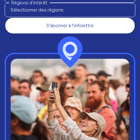
Régions d'intérêt
Sélectionner des régions
S’abonner à l’infolettre