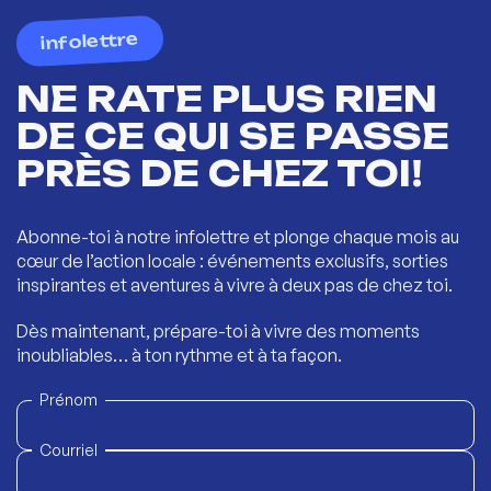
infolettre
NE RATE PLUS RIEN
DE CE QUI SE PASSE
PRÈS DE CHEZ TOI!
Abonne-toi à notre infolettre et plonge chaque mois au
cœur de l’action locale : événements exclusifs, sorties
inspirantes et aventures à vivre à deux pas de chez toi.
Dès maintenant, prépare-toi à vivre des moments
inoubliables… à ton rythme et à ta façon.
Prénom
Courriel