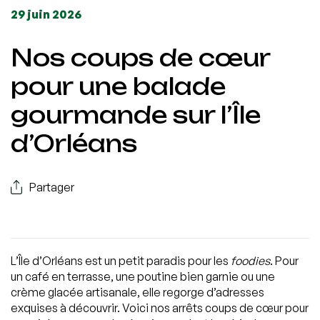
29 juin 2026
Nos coups de cœur
pour une balade
gourmande sur l’Île
d’Orléans
Partager
L’Île d’Orléans est un petit paradis pour les
foodies
. Pour
un café en terrasse, une poutine bien garnie ou une
crème glacée artisanale, elle regorge d’adresses
exquises à découvrir. Voici nos arrêts coups de cœur pour