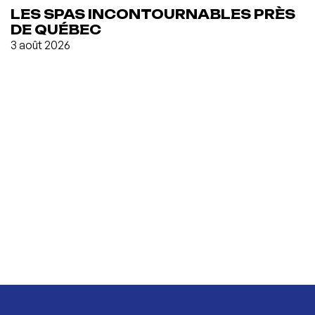
LES SPAS INCONTOURNABLES PRÈS
DE QUÉBEC
3 août 2026