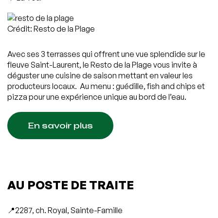
Crédit: Resto de la Plage
Avec ses 3 terrasses qui offrent une vue splendide sur le
fleuve Saint-Laurent, le Resto de la Plage vous invite à
déguster une cuisine de saison mettant en valeur les
producteurs locaux. Au menu : guédille, fish and chips et
pizza pour une expérience unique au bord de l’eau.
En savoir plus
AU POSTE DE TRAITE
📍2287, ch. Royal, Sainte-Famille