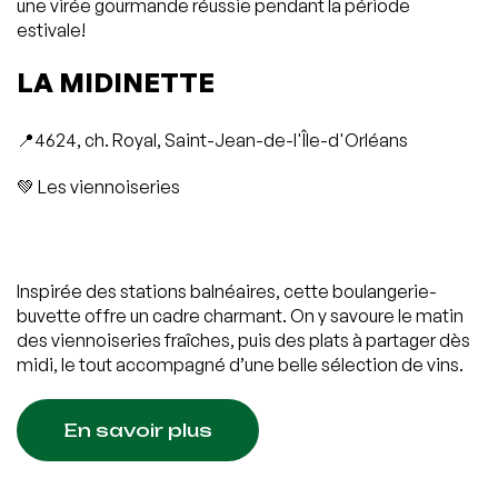
une virée gourmande réussie pendant la période
estivale!
LA MIDINETTE
📍4624, ch. Royal, Saint-Jean-de-l'Île-d'Orléans
💚 Les viennoiseries
Inspirée des stations balnéaires, cette boulangerie-
buvette offre un cadre charmant. On y savoure le matin
des viennoiseries fraîches, puis des plats à partager dès
midi, le tout accompagné d’une belle sélection de vins.
En savoir plus