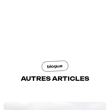
blogue
AUTRES ARTICLES