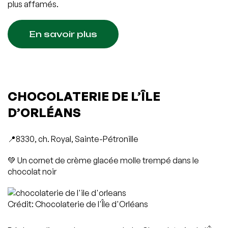
plus affamés.
En savoir plus
CHOCOLATERIE DE L’ÎLE
D’ORLÉANS
📍8330, ch. Royal, Sainte-Pétronille
💚 Un cornet de crème glacée molle trempé dans le
chocolat noir
Crédit: Chocolaterie de l'Île d'Orléans