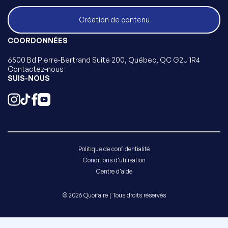
Création de contenu
COORDONNÉES
6500 Bd Pierre-Bertrand Suite 200, Québec, QC G2J 1R4
Contactez-nous
SUIS-NOUS
Politique de confidentialité
Conditions d'utilisation
Centre d'aide
© 2026 Quoifaire | Tous droits réservés