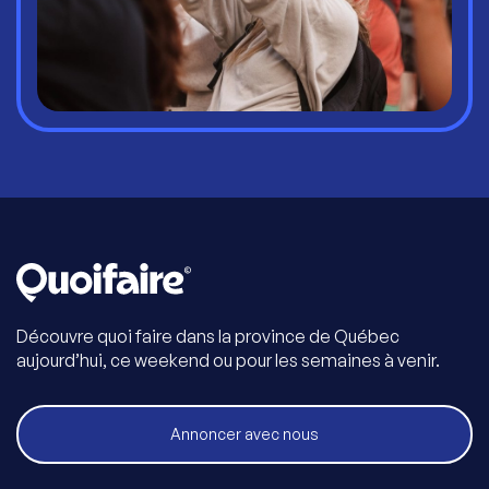
Découvre quoi faire dans la province de Québec
aujourd’hui, ce weekend ou pour les semaines à venir.
Annoncer avec nous