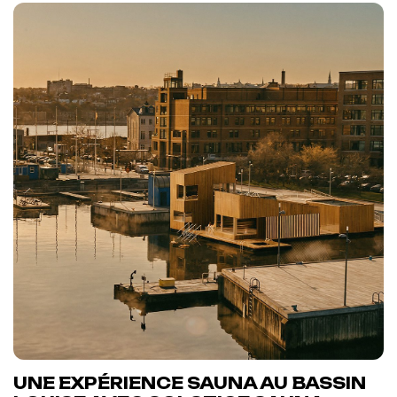
UNE EXPÉRIENCE SAUNA AU BASSIN