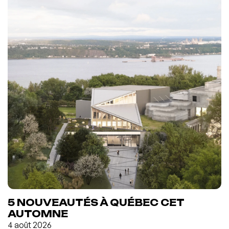
5 NOUVEAUTÉS À QUÉBEC CET
AUTOMNE
4 août 2026