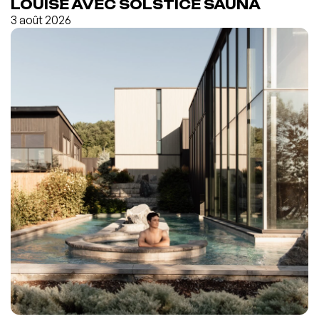
LOUISE AVEC SOLSTICE SAUNA
3 août 2026