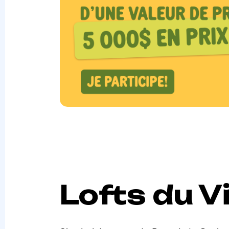
Lofts du V