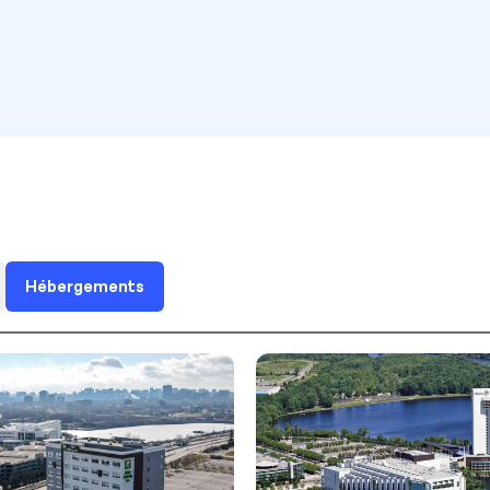
Hébergements