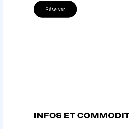
Réserver
INFOS ET COMMODI