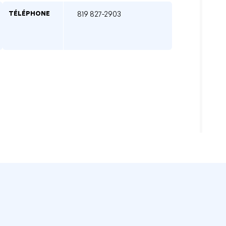
TÉLÉPHONE
819 827-2903