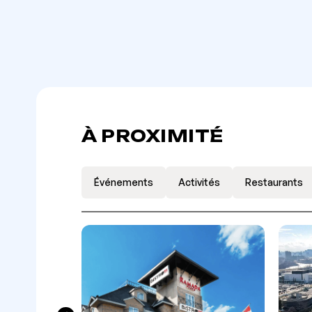
À PROXIMITÉ
Événements
Activités
Restaurants