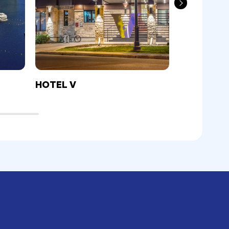
HOTEL V
MOTEL A