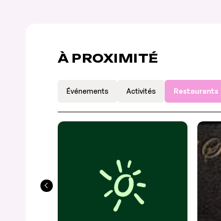
À PROXIMITÉ
Événements
Activités
Restaurants