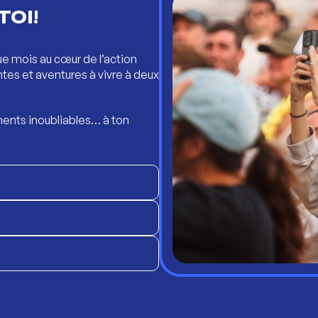
TOI!
ue mois au cœur de l’action
ntes et aventures à vivre à deux
ents inoubliables… à ton