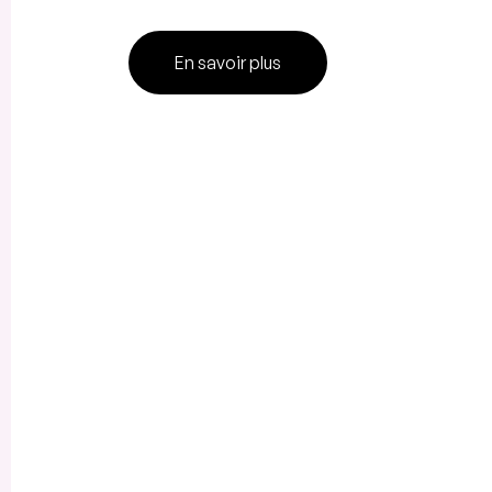
En savoir plus