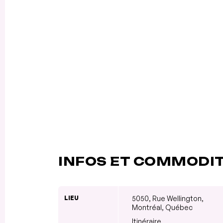
INFOS ET COMMODI
LIEU
5050, Rue Wellington,
Montréal, Québec
Itinéraire