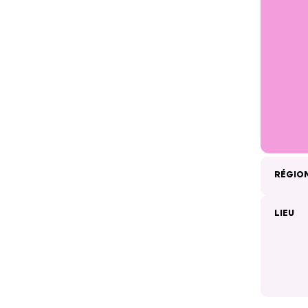
RÉGIO
LIEU