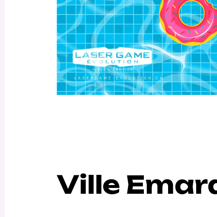
Ville Emar