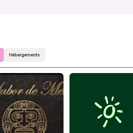
Hébergements