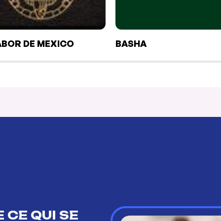
ABOR DE MEXICO
BASHA
 CE QUI SE