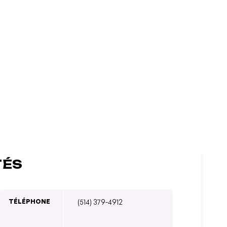
TÉS
TÉLÉPHONE
(514) 379-4912