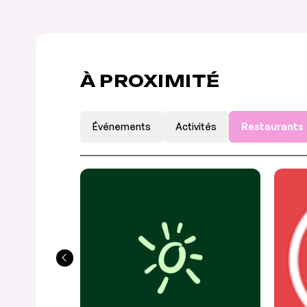
À PROXIMITÉ
Événements
Activités
Restaurants