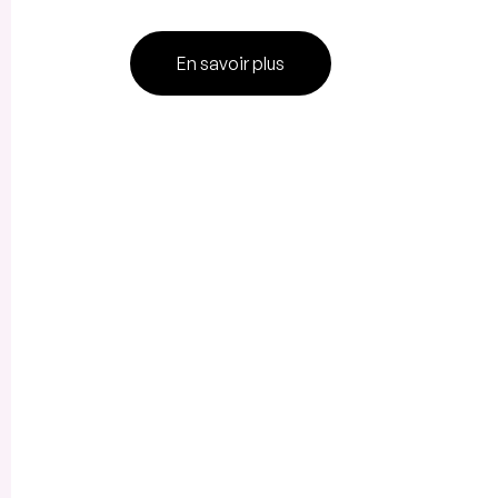
En savoir plus