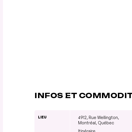
INFOS ET COMMODI
LIEU
4912, Rue Wellington,
Montréal, Québec
Itinéraire