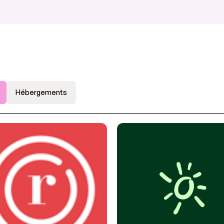
Hébergements