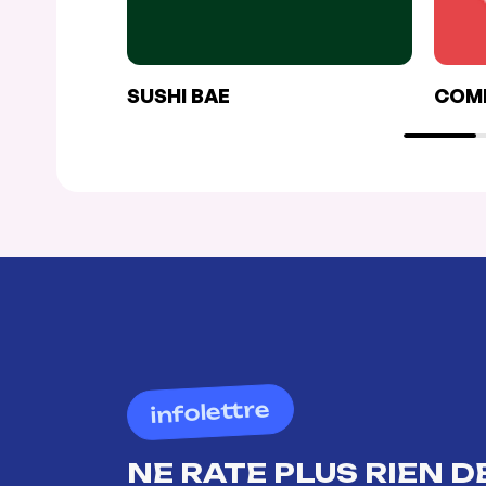
SUSHI BAE
COMP
infolettre
NE RATE PLUS RIEN DE