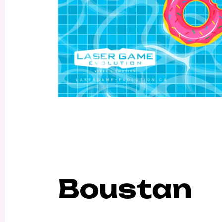
Boustan