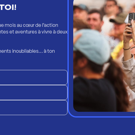
TOI!
ue mois au cœur de l’action
ntes et aventures à vivre à deux
ents inoubliables… à ton