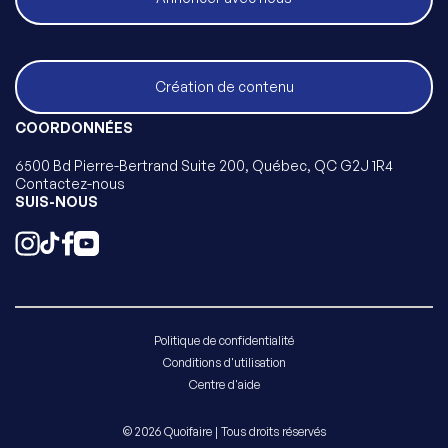
Création de contenu
COORDONNÉES
6500 Bd Pierre-Bertrand Suite 200, Québec, QC G2J 1R4
Contactez-nous
SUIS-NOUS
Politique de confidentialité
Conditions d'utilisation
Centre d'aide
© 2026 Quoifaire | Tous droits réservés