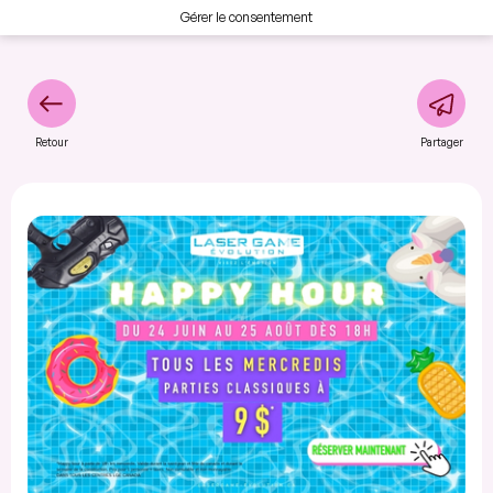
Gérer le consentement
Retour
Partager