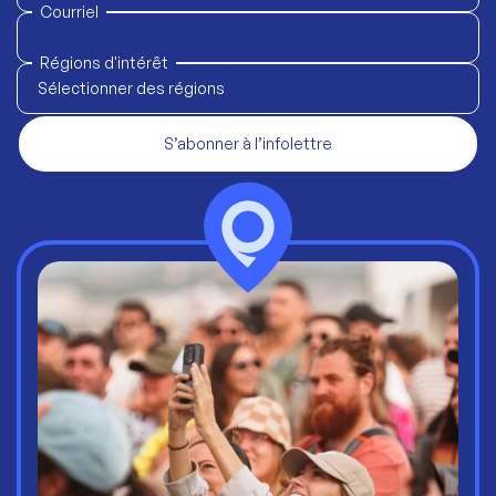
Courriel
Régions d'intérêt
Sélectionner des régions
S’abonner à l’infolettre