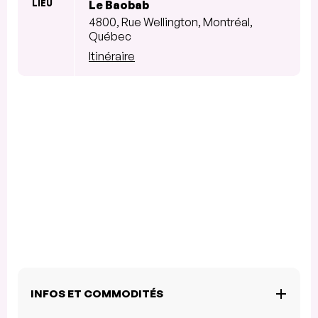
LIEU
Le Baobab
4800, Rue Wellington, Montréal,
Québec
Itinéraire
INFOS ET COMMODITÉS