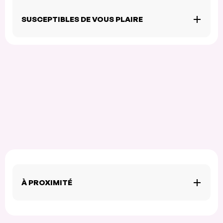
SUSCEPTIBLES DE VOUS PLAIRE
À PROXIMITÉ