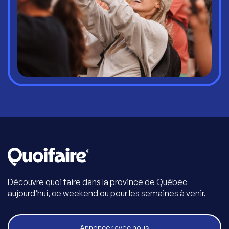
Découvre quoi faire dans la province de Québec
aujourd’hui, ce weekend ou pour les semaines à venir.
Annoncer avec nous