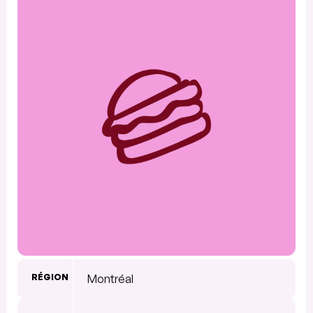
RÉGION
Montréal