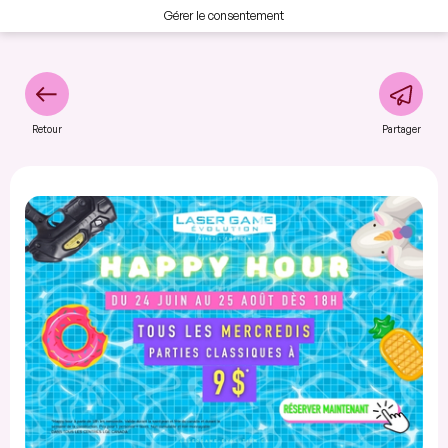
Gérer le consentement
Retour
Partager