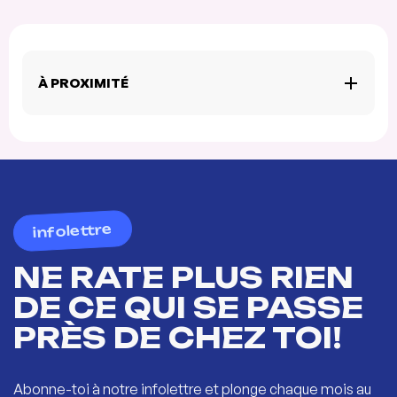
À PROXIMITÉ
infolettre
NE RATE PLUS RIEN
DE CE QUI SE PASSE
PRÈS DE CHEZ TOI!
Abonne-toi à notre infolettre et plonge chaque mois au