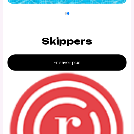
Skippers
En savoir plus