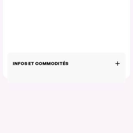
INFOS ET COMMODITÉS