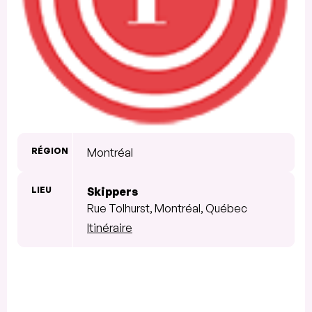
RÉGION
Montréal
LIEU
Skippers
Rue Tolhurst, Montréal, Québec
Itinéraire