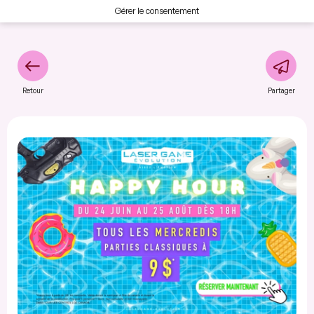
Gérer le consentement
Retour
Partager