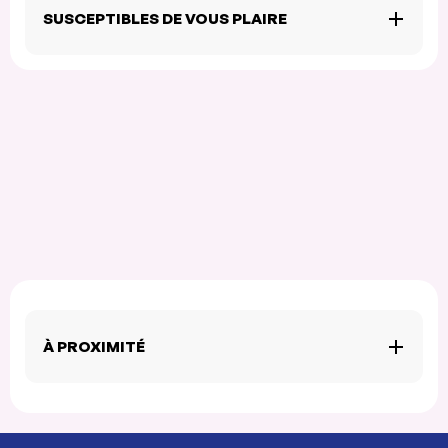
SUSCEPTIBLES DE VOUS PLAIRE
À PROXIMITÉ