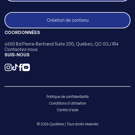
Création de contenu
COORDONNÉES
6500 Bd Pierre-Bertrand Suite 200, Québec, QC G2J 1R4
Contactez-nous
SUIS-NOUS
Politique de confidentialité
Conditions d'utilisation
Centre d'aide
© 2026 Quoifaire | Tous droits réservés