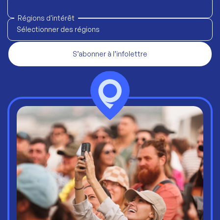
Régions d'intérêt
Sélectionner des régions
S’abonner à l’infolettre