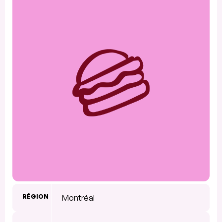
RÉGION
Montréal