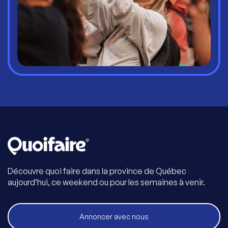
Découvre quoi faire dans la province de Québec
aujourd’hui, ce weekend ou pour les semaines à venir.
Annoncer avec nous