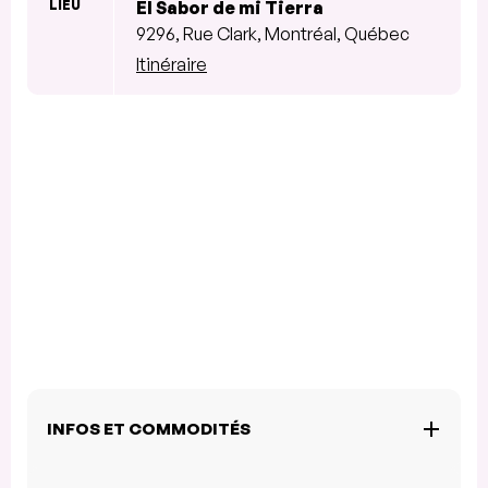
LIEU
El Sabor de mi Tierra
9296, Rue Clark, Montréal, Québec
Itinéraire
INFOS ET COMMODITÉS