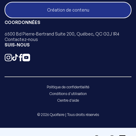
Création de contenu
COORDONNÉES
6500 Bd Pierre-Bertrand Suite 200, Québec, QC G2J 1R4
Contactez-nous
SUIS-NOUS
Politique de confidentialité
Conditions d'utilisation
Centre d'aide
© 2026 Quoifaire | Tous droits réservés