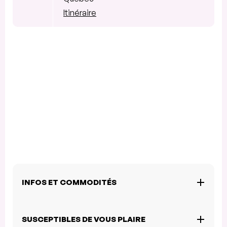
Itinéraire
INFOS ET COMMODITÉS
SUSCEPTIBLES DE VOUS PLAIRE