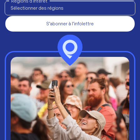
Régions d'intérêt
Sélectionner des régions
S’abonner à l’infolettre