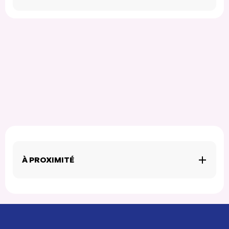
À PROXIMITÉ