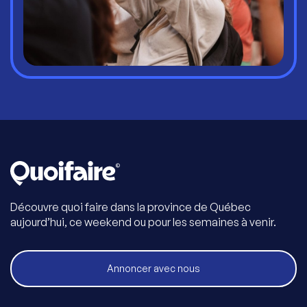
Découvre quoi faire dans la province de Québec
aujourd’hui, ce weekend ou pour les semaines à venir.
Annoncer avec nous