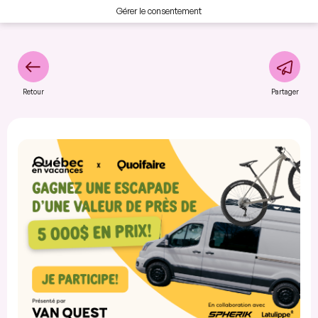
Gérer le consentement
Retour
Partager