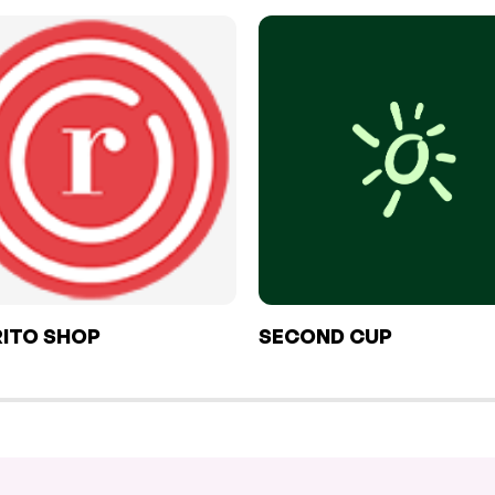
ITO SHOP
SECOND CUP