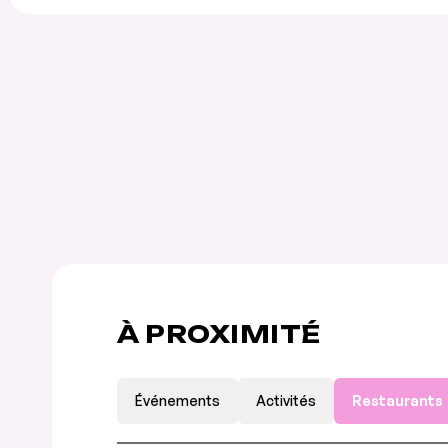
À PROXIMITÉ
Événements
Activités
Restaurants