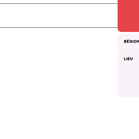
RÉGIO
LIEU