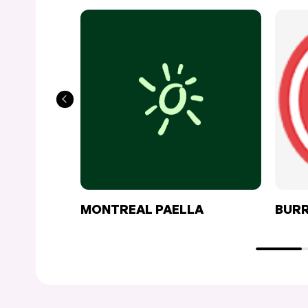
MONTREAL PAELLA
BURR