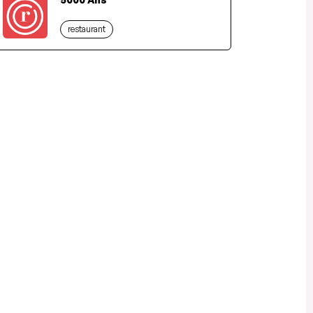
restaurant