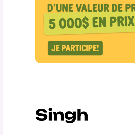
Singh