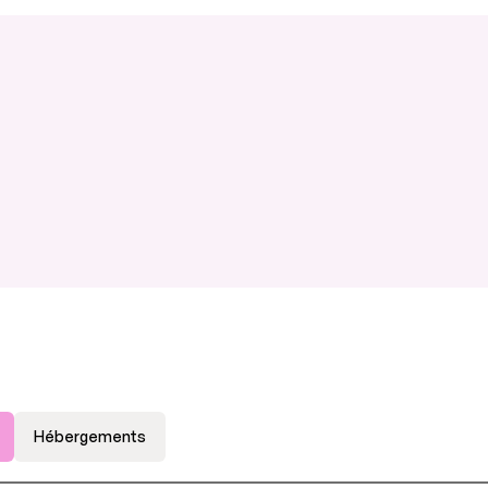
Hébergements