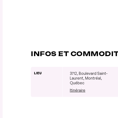
INFOS ET COMMODI
LIEU
3712, Boulevard Saint-
Laurent, Montréal,
Québec
Itinéraire