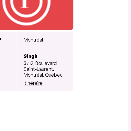
N
Montréal
Singh
3712, Boulevard
Saint-Laurent,
Montréal, Québec
Itinéraire