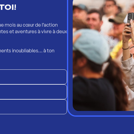
TOI!
ue mois au cœur de l’action
ntes et aventures à vivre à deux
ents inoubliables… à ton