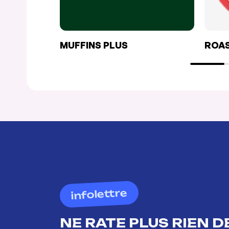
MUFFINS PLUS
ROA
infolettre
NE RATE PLUS RIEN DE