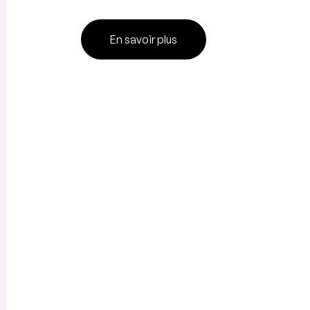
En savoir plus