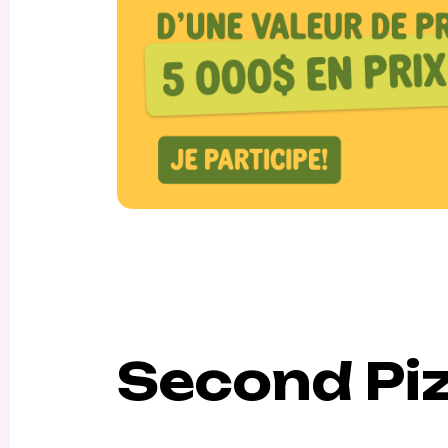
Second Pi