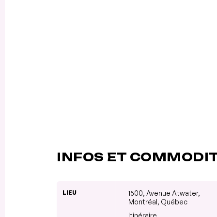
INFOS ET COMMODI
LIEU
1500, Avenue Atwater,
Montréal, Québec
Itinéraire