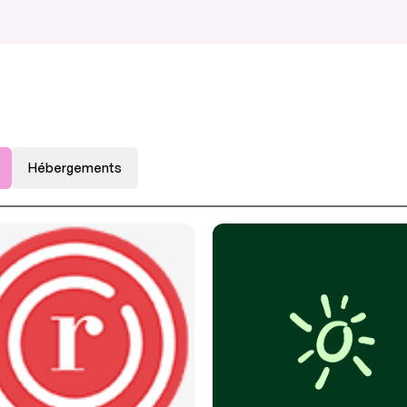
Hébergements