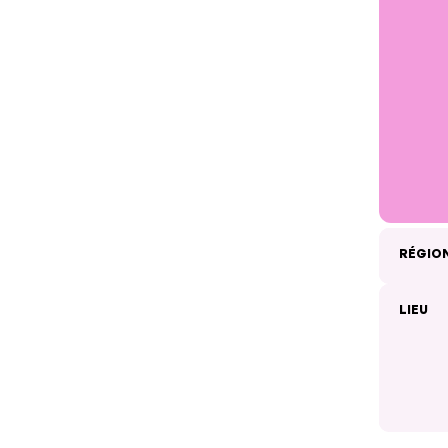
RÉGIO
LIEU