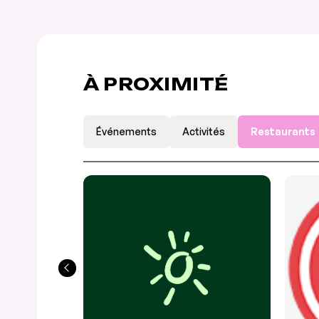
À PROXIMITÉ
Événements
Activités
Restaurants