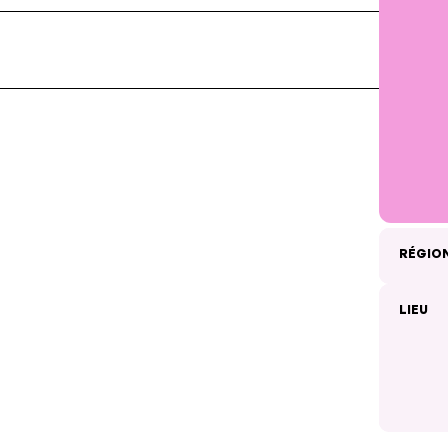
RÉGIO
LIEU