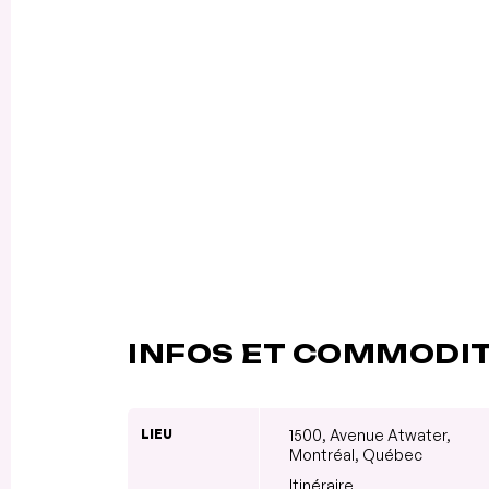
INFOS ET COMMODI
LIEU
1500, Avenue Atwater,
Montréal, Québec
Itinéraire