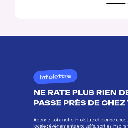
infolettre
NE RATE PLUS RIEN DE
PASSE PRÈS DE CHEZ 
Abonne-toi à notre infolettre et plonge chaq
locale : événements exclusifs, sorties inspira