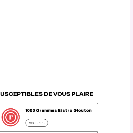
USCEPTIBLES DE VOUS PLAIRE
1000 Grammes Bistro Glouton
restaurant