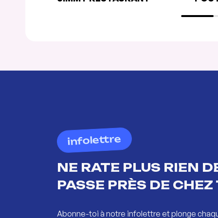
infolettre
NE RATE PLUS RIEN DE
PASSE PRÈS DE CHEZ 
Abonne-toi à notre infolettre et plonge chaq