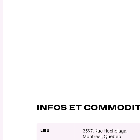
INFOS ET COMMODI
LIEU
3597, Rue Hochelaga,
Montréal, Québec