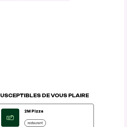
USCEPTIBLES DE VOUS PLAIRE
2M Pizza
restaurant