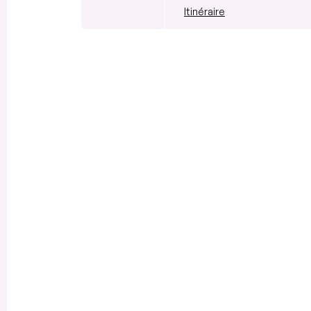
Itinéraire