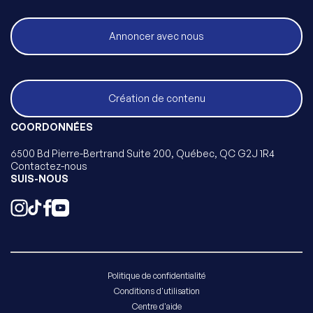
Annoncer avec nous
Création de contenu
COORDONNÉES
6500 Bd Pierre-Bertrand Suite 200, Québec, QC G2J 1R4
Contactez-nous
SUIS-NOUS
Politique de confidentialité
Conditions d'utilisation
Centre d'aide