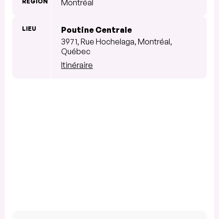
RÉGION
Montréal
LIEU
Poutine Centrale
3971, Rue Hochelaga, Montréal,
Québec
Itinéraire