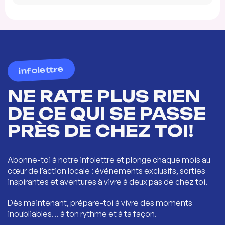
infolettre
NE RATE PLUS RIEN
DE CE QUI SE PASSE
PRÈS DE CHEZ TOI!
Abonne-toi à notre infolettre et plonge chaque mois au
cœur de l’action locale : événements exclusifs, sorties
inspirantes et aventures à vivre à deux pas de chez toi.
Dès maintenant, prépare-toi à vivre des moments
inoubliables… à ton rythme et à ta façon.