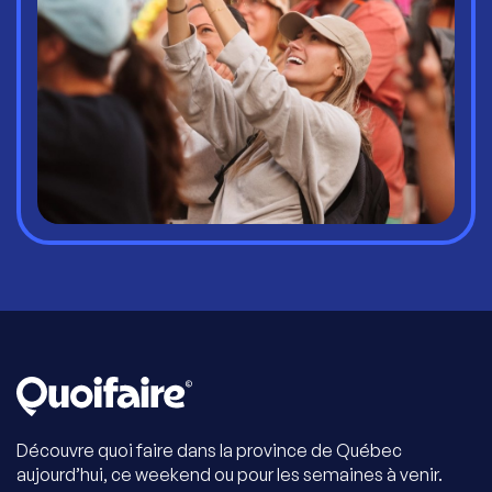
Découvre quoi faire dans la province de Québec
aujourd’hui, ce weekend ou pour les semaines à venir.