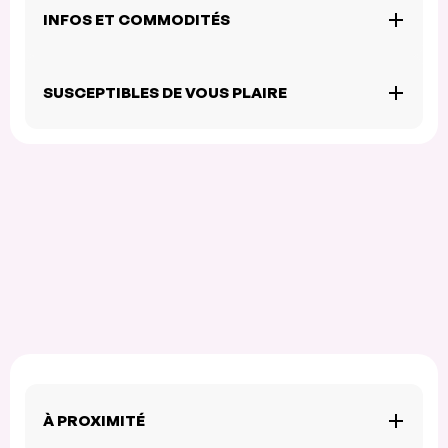
INFOS ET COMMODITÉS
SUSCEPTIBLES DE VOUS PLAIRE
À PROXIMITÉ