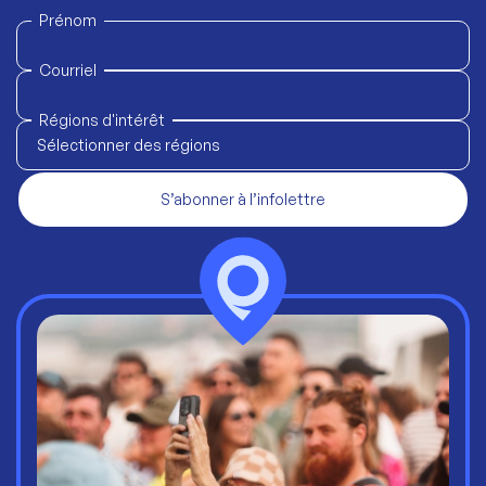
Prénom
Courriel
Régions d'intérêt
Sélectionner des régions
S’abonner à l’infolettre