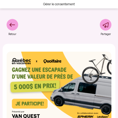
Gérer le consentement
Retour
Partager