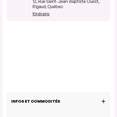
12, Rue Saint-Jean-Baptiste Ouest,
Rigaud, Québec
Itinéraire
INFOS ET COMMODITÉS