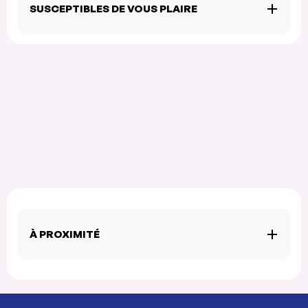
SUSCEPTIBLES DE VOUS PLAIRE
À PROXIMITÉ