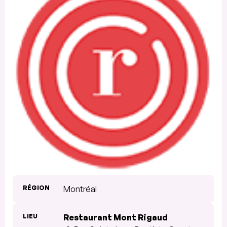
RÉGION
Montréal
LIEU
Restaurant Mont Rigaud