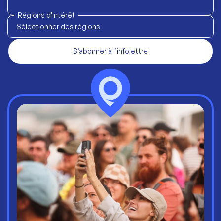
Régions d'intérêt
Sélectionner des régions
S’abonner à l’infolettre