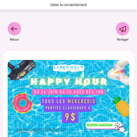
Gérer le consentement
Retour
Partager