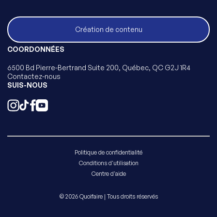
Création de contenu
COORDONNÉES
6500 Bd Pierre-Bertrand Suite 200, Québec, QC G2J 1R4
Contactez-nous
SUIS-NOUS
Politique de confidentialité
Conditions d'utilisation
Centre d'aide
© 2026 Quoifaire | Tous droits réservés