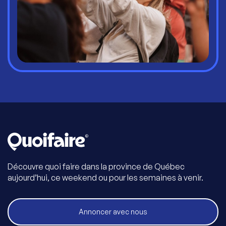
Découvre quoi faire dans la province de Québec
aujourd’hui, ce weekend ou pour les semaines à venir.
Annoncer avec nous