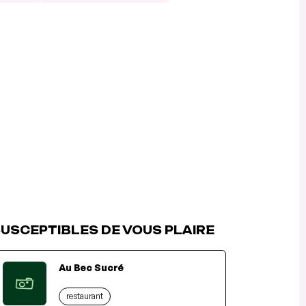
USCEPTIBLES DE VOUS PLAIRE
Au Bec Sucré
restaurant