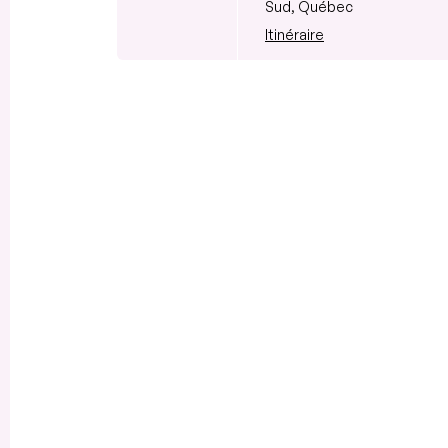
Sud, Québec
Itinéraire