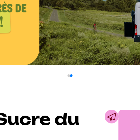
Sucre du