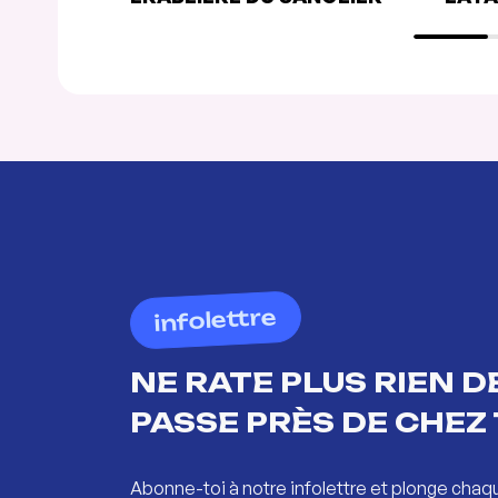
infolettre
NE RATE PLUS RIEN DE
PASSE PRÈS DE CHEZ 
Abonne-toi à notre infolettre et plonge chaq