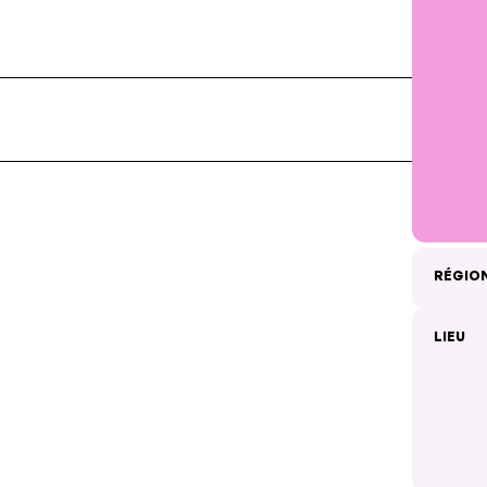
RÉGIO
LIEU