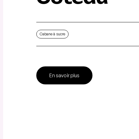
Cabane à sucre
En savoir plus