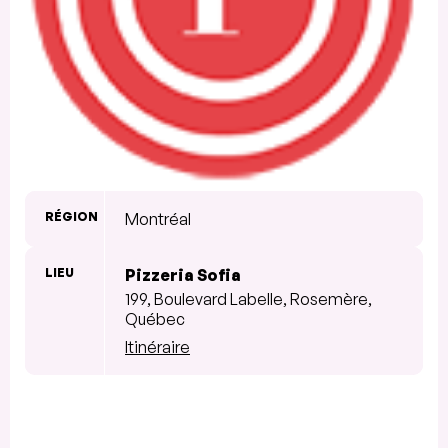
RÉGION
Montréal
LIEU
Pizzeria Sofia
199, Boulevard Labelle, Rosemère,
Québec
Itinéraire