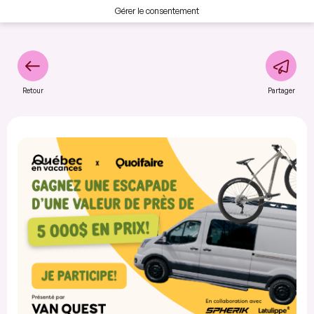
Gérer le consentement
Retour
Partager