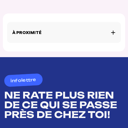
À PROXIMITÉ
infolettre
NE RATE PLUS RIEN
DE CE QUI SE PASSE
PRÈS DE CHEZ TOI!