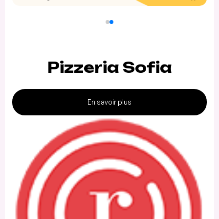
Pizzeria Sofia
En savoir plus