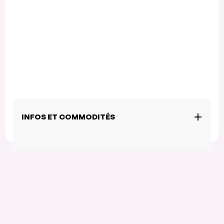
INFOS ET COMMODITÉS