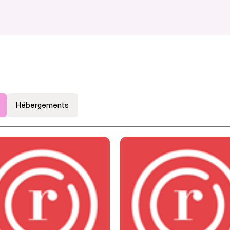
Hébergements