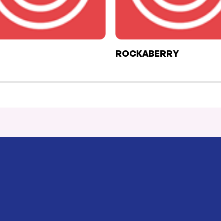
ROCKABERRY