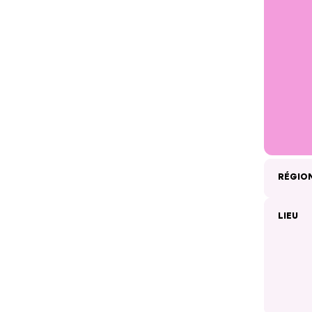
RÉGIO
LIEU