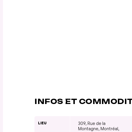
INFOS ET COMMODI
LIEU
309, Rue de la
Montagne, Montréal,