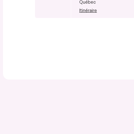
Québec
Itinéraire