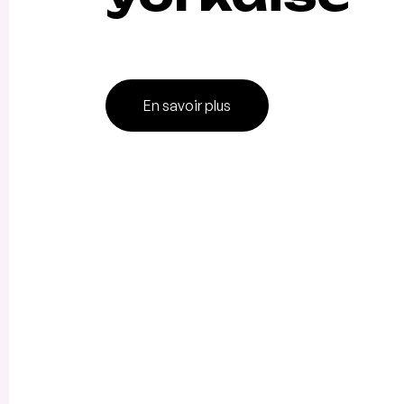
En savoir plus