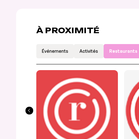
À PROXIMITÉ
Événements
Activités
Restaurants