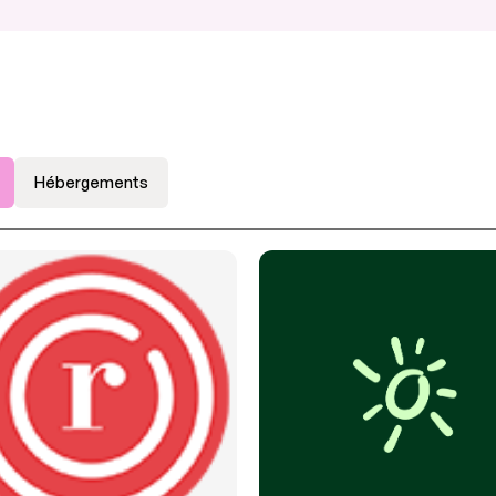
Hébergements