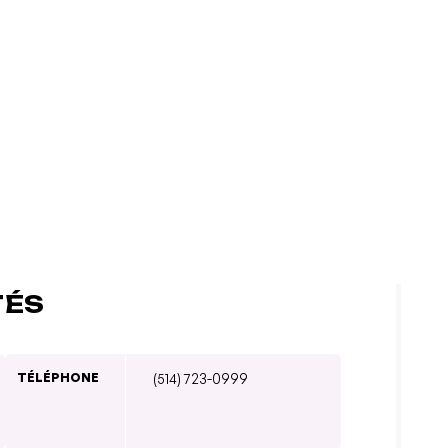
TÉS
TÉLÉPHONE
(514) 723-0999