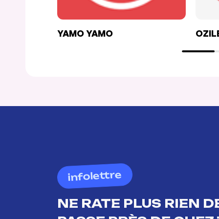
YAMO YAMO
OZIL
infolettre
NE RATE PLUS RIEN DE