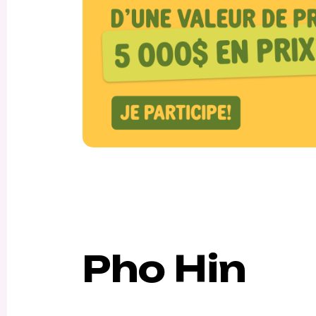
Pho Hin