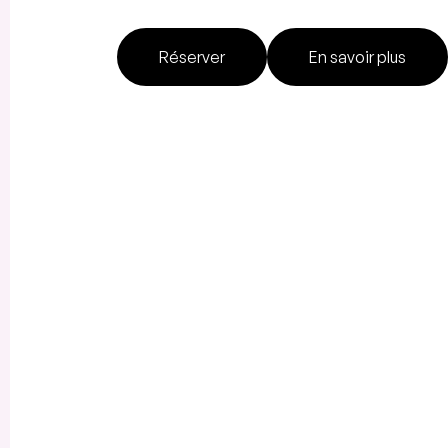
Réserver
En savoir plus