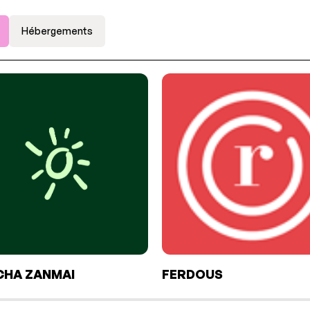
Hébergements
HA ZANMAI
FERDOUS