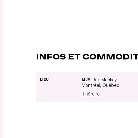
INFOS ET COMMODI
LIEU
1425, Rue Mackay,
Montréal, Québec
Itinéraire