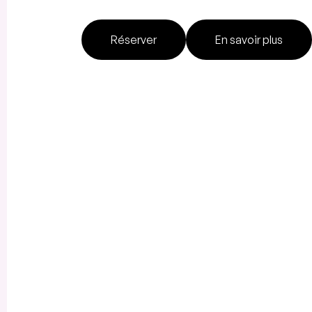
Réserver
En savoir plus