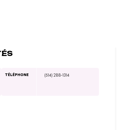
TÉS
TÉLÉPHONE
(514) 288-1314