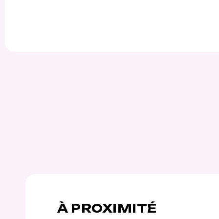
À PROXIMITÉ