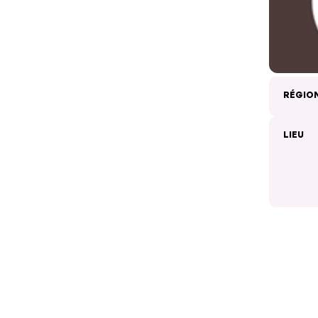
RÉGIO
LIEU