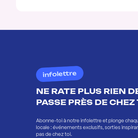
infolettre
NE RATE PLUS RIEN DE
PASSE PRÈS DE CHEZ 
Abonne-toi à notre infolettre et plonge chaq
locale : événements exclusifs, sorties inspira
pas de chez toi.