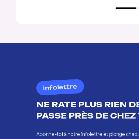
infolettre
NE RATE PLUS RIEN DE
PASSE PRÈS DE CHEZ 
Abonne-toi à notre infolettre et plonge chaq