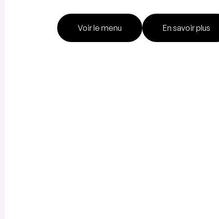
Voir le menu
En savoir plus