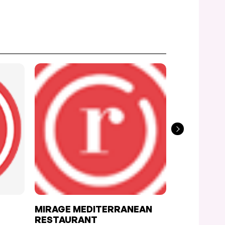
MIRAGE MEDITERRANEAN
MEI
RESTAURANT