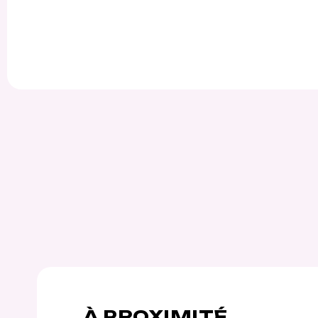
À PROXIMITÉ