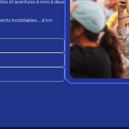
ntes et aventures à vivre à deux
ents inoubliables… à ton