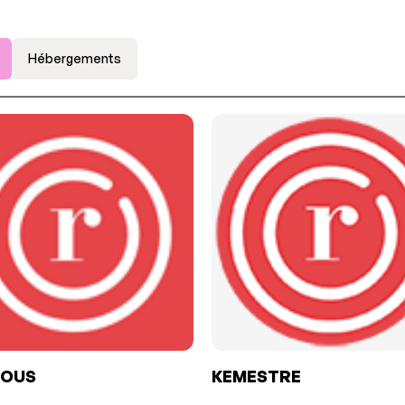
Hébergements
DOUS
KEMESTRE