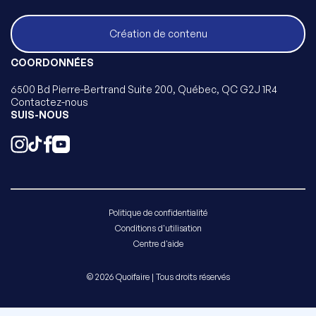
Création de contenu
COORDONNÉES
6500 Bd Pierre-Bertrand Suite 200, Québec, QC G2J 1R4
Contactez-nous
SUIS-NOUS
Politique de confidentialité
Conditions d'utilisation
Centre d'aide
© 2026 Quoifaire | Tous droits réservés