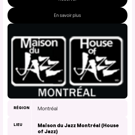
En savoir plus
RÉGION
Montréal
LIEU
Maison du Jazz Montréal (House
of Jazz)