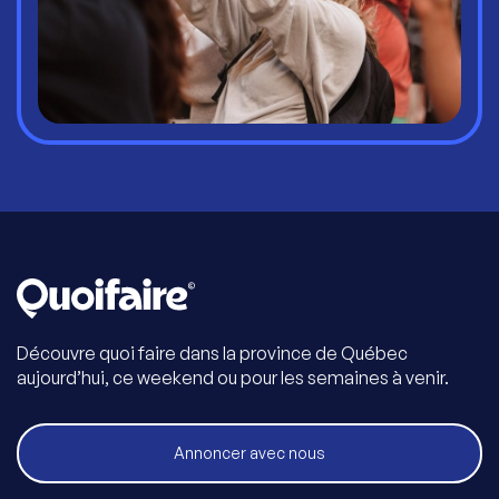
Découvre quoi faire dans la province de Québec
aujourd’hui, ce weekend ou pour les semaines à venir.
Annoncer avec nous