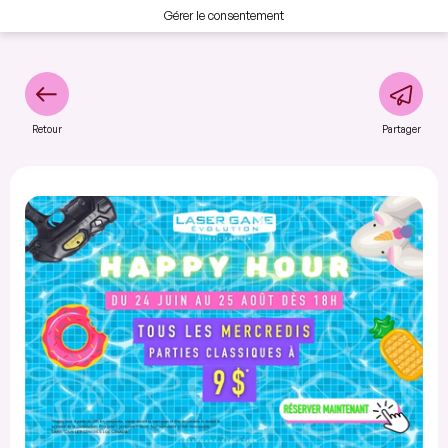
Gérer le consentement
Retour
Partager