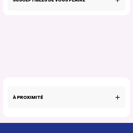
À PROXIMITÉ