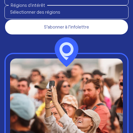
Régions d'intérêt
Sélectionner des régions
S’abonner à l’infolettre