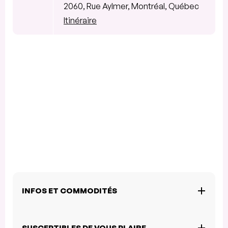
2060, Rue Aylmer, Montréal, Québec
Itinéraire
INFOS ET COMMODITÉS
SUSCEPTIBLES DE VOUS PLAIRE