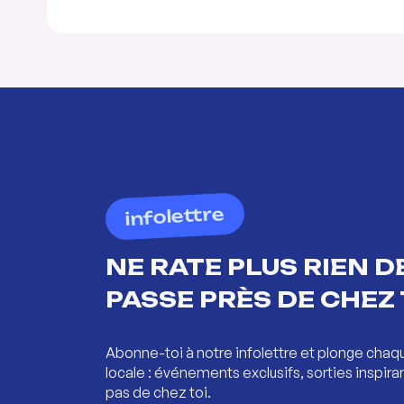
infolettre
NE RATE PLUS RIEN DE
PASSE PRÈS DE CHEZ 
Abonne-toi à notre infolettre et plonge chaq
locale : événements exclusifs, sorties inspira
pas de chez toi.