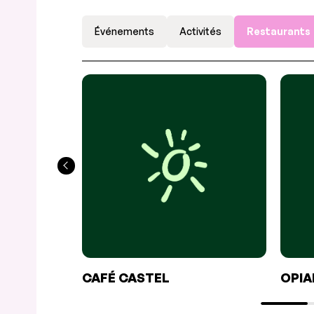
Événements
Activités
Restaurants
CAFÉ CASTEL
OPI