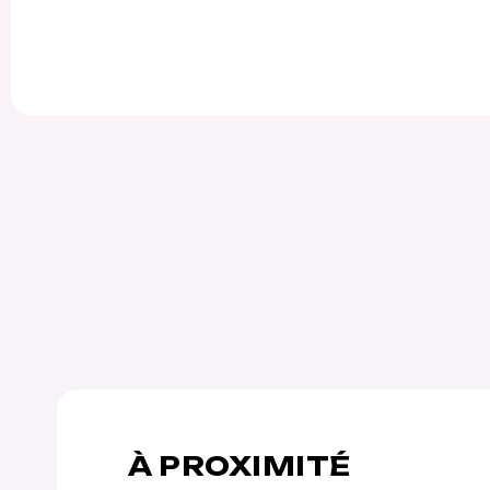
À PROXIMITÉ