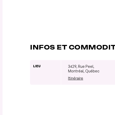
INFOS ET COMMODI
LIEU
3429, Rue Peel,
Montréal, Québec
Itinéraire