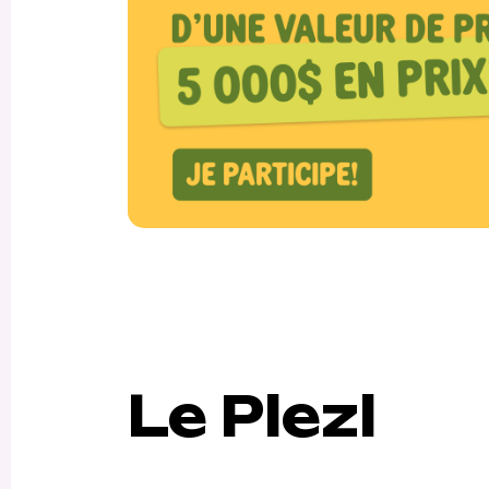
Le Plezl