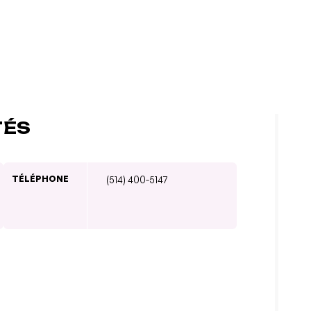
TÉS
TÉLÉPHONE
(514) 400-5147