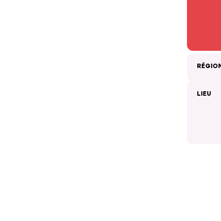
RÉGIO
LIEU