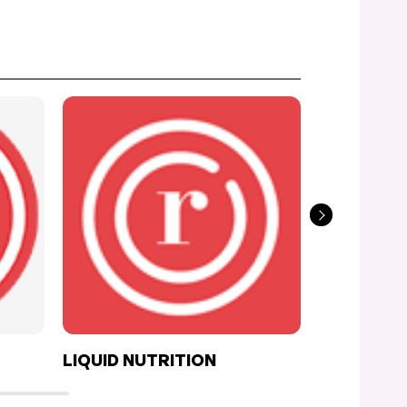
LIQUID NUTRITION
LA PREP