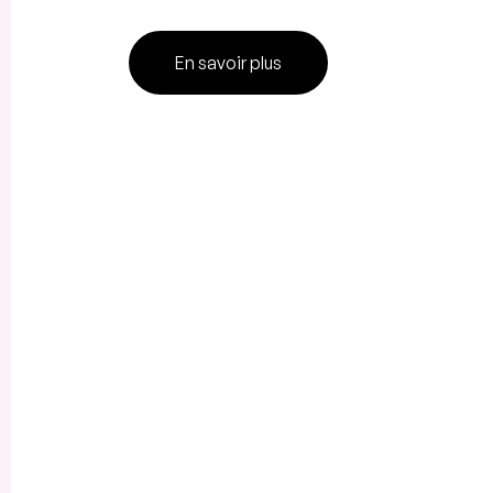
En savoir plus