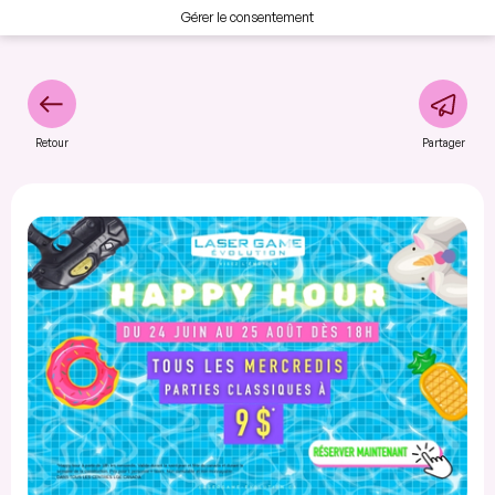
Gérer le consentement
Retour
Partager