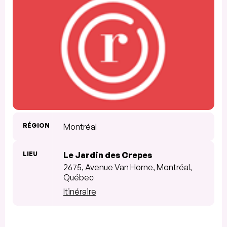
RÉGION
Montréal
LIEU
Le Jardin des Crepes
2675, Avenue Van Horne, Montréal,
Québec
Itinéraire