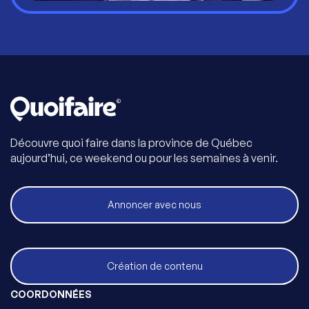
Découvre quoi faire dans la province de Québec
aujourd’hui, ce weekend ou pour les semaines à venir.
Annoncer avec nous
Création de contenu
COORDONNÉES