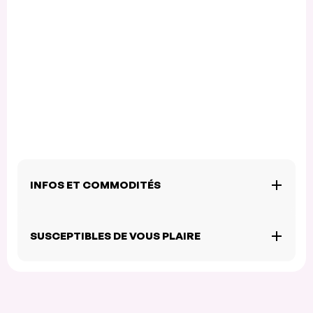
INFOS ET COMMODITÉS
SUSCEPTIBLES DE VOUS PLAIRE