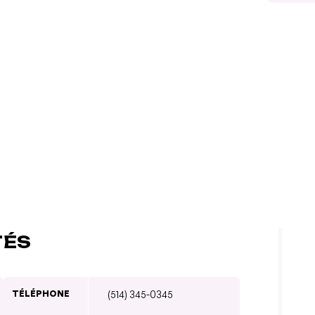
TÉS
TÉLÉPHONE
(514) 345-0345