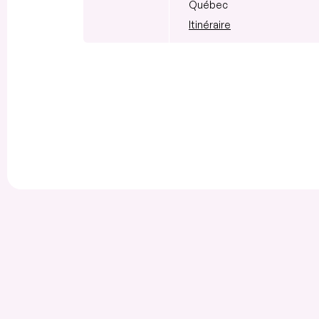
Québec
Itinéraire