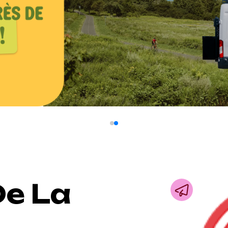
De La