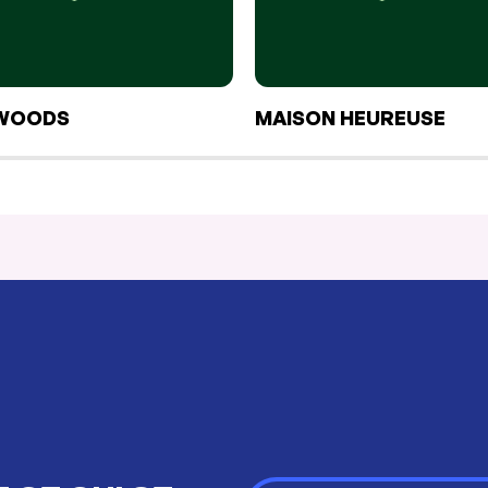
WOODS
MAISON HEUREUSE