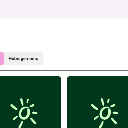
Hébergements