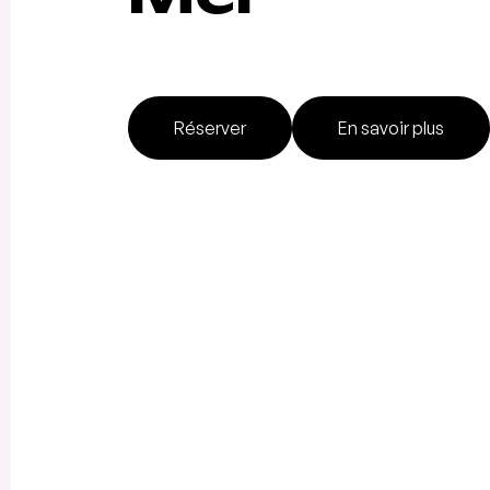
Réserver
En savoir plus