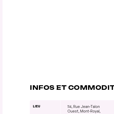
INFOS ET COMMODI
LIEU
114, Rue Jean-Talon
Ouest, Mont-Royal,