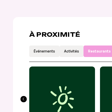
À PROXIMITÉ
Événements
Activités
Restaurants