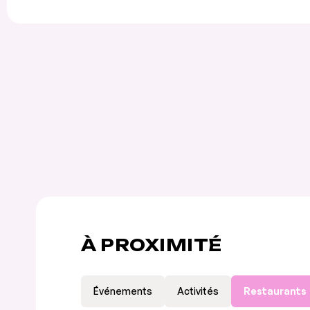
À PROXIMITÉ
Événements
Activités
Restaurants