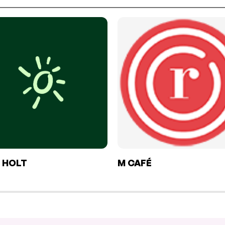
 HOLT
M CAFÉ