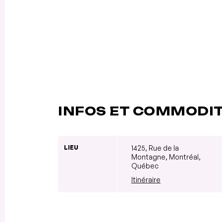
INFOS ET COMMODI
LIEU
1425, Rue de la
Montagne, Montréal,
Québec
Itinéraire