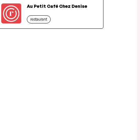
Au Petit Café Chez Denise
restaurant