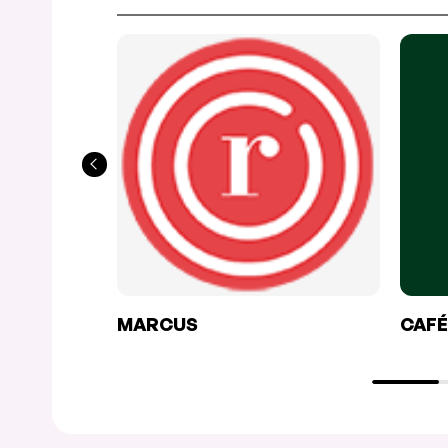
MARCUS
CAFÉ