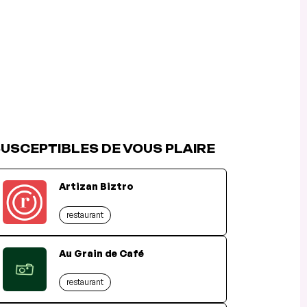
USCEPTIBLES DE VOUS PLAIRE
Artizan Biztro
restaurant
Au Grain de Café
restaurant