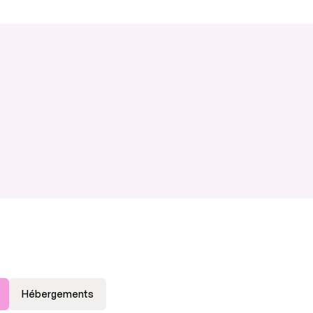
Hébergements