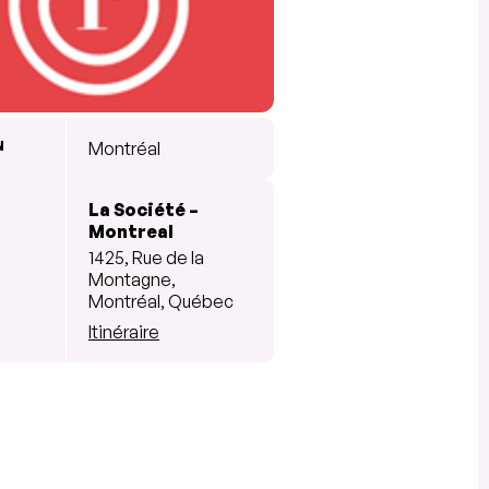
N
Montréal
La Société –
Montreal
1425, Rue de la
Montagne,
Montréal, Québec
Itinéraire