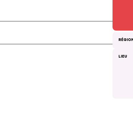
RÉGIO
LIEU