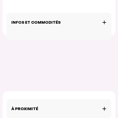
INFOS ET COMMODITÉS
À PROXIMITÉ