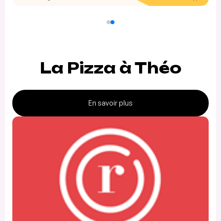
La Pizza à Théo
En savoir plus