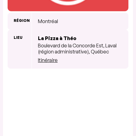
RÉGION
Montréal
LIEU
La Pizza à Théo
Boulevard de la Concorde Est, Laval
(région administrative), Québec
Itinéraire