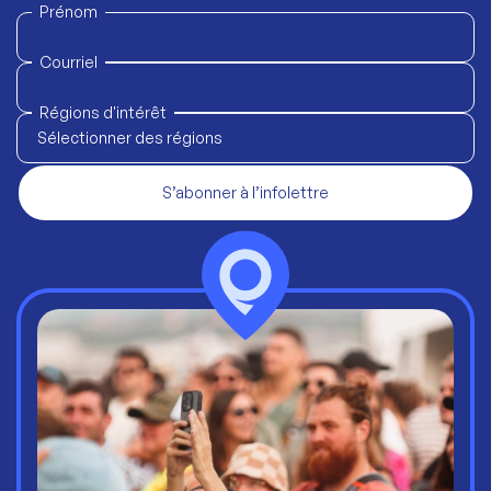
Prénom
Courriel
Régions d'intérêt
Sélectionner des régions
S’abonner à l’infolettre