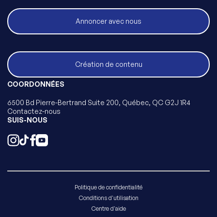
Annoncer avec nous
Création de contenu
COORDONNÉES
6500 Bd Pierre-Bertrand Suite 200, Québec, QC G2J 1R4
Contactez-nous
SUIS-NOUS
Politique de confidentialité
Conditions d'utilisation
Centre d'aide