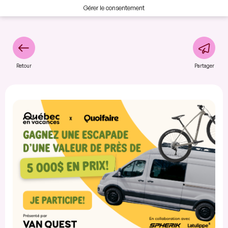
Gérer le consentement
Retour
Partager