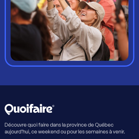
Découvre quoi faire dans la province de Québec
aujourd’hui, ce weekend ou pour les semaines à venir.