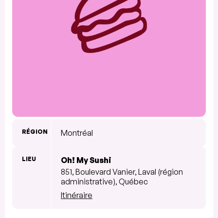
RÉGION
Montréal
LIEU
Oh! My Sushi
851, Boulevard Vanier, Laval (région
administrative), Québec
Itinéraire