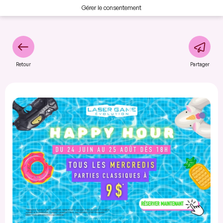
Gérer le consentement
Retour
Partager