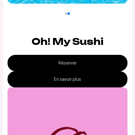
Oh! My Sushi
Réserver
En savoir plus