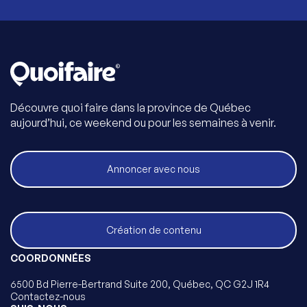
Découvre quoi faire dans la province de Québec
aujourd’hui, ce weekend ou pour les semaines à venir.
Annoncer avec nous
Création de contenu
COORDONNÉES
6500 Bd Pierre-Bertrand Suite 200, Québec, QC G2J 1R4
Contactez-nous