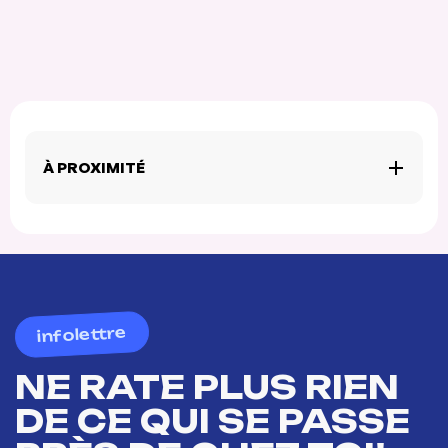
À PROXIMITÉ
infolettre
NE RATE PLUS RIEN
DE CE QUI SE PASSE