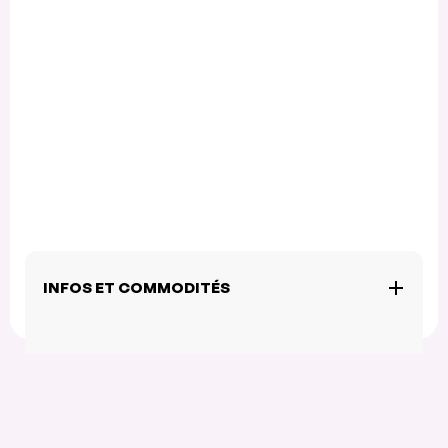
INFOS ET COMMODITÉS