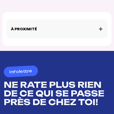
À PROXIMITÉ
infolettre
NE RATE PLUS RIEN
DE CE QUI SE PASSE
PRÈS DE CHEZ TOI!