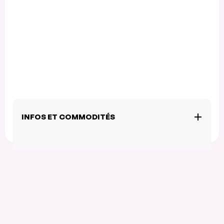
INFOS ET COMMODITÉS