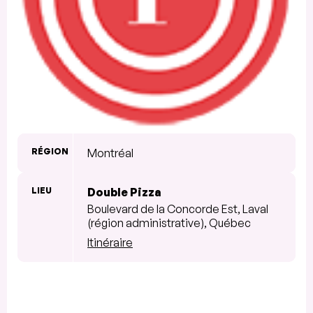
RÉGION
Montréal
LIEU
Double Pizza
Boulevard de la Concorde Est, Laval
(région administrative), Québec
Itinéraire