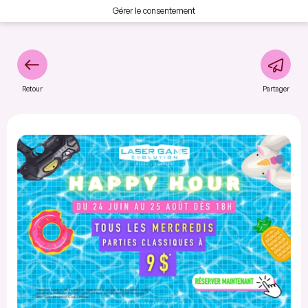
Gérer le consentement
Retour
Partager