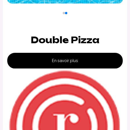
Double Pizza
En savoir plus