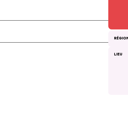
RÉGIO
LIEU