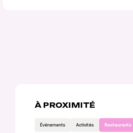
À PROXIMITÉ
Événements
Activités
Restaurants