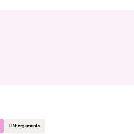
Hébergements