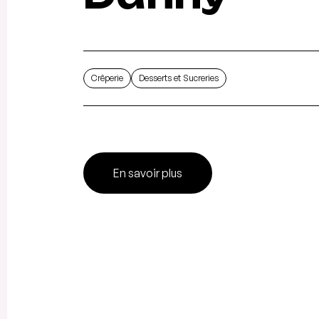
Crêperie
Desserts et Sucreries
En savoir plus