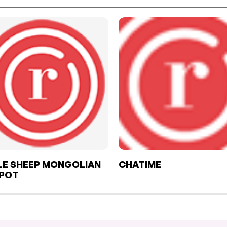
LE SHEEP MONGOLIAN
CHATIME
 POT