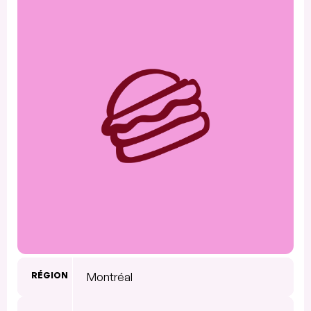
RÉGION
Montréal