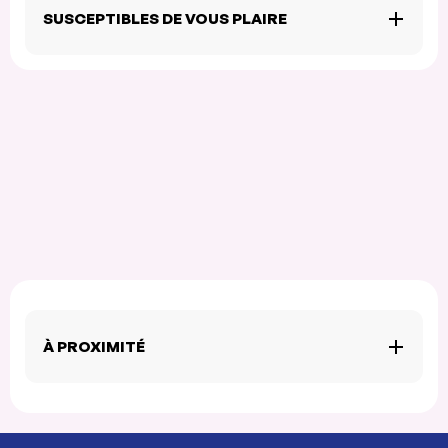
SUSCEPTIBLES DE VOUS PLAIRE
À PROXIMITÉ