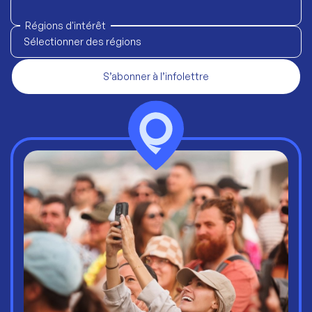
Régions d'intérêt
Sélectionner des régions
S’abonner à l’infolettre