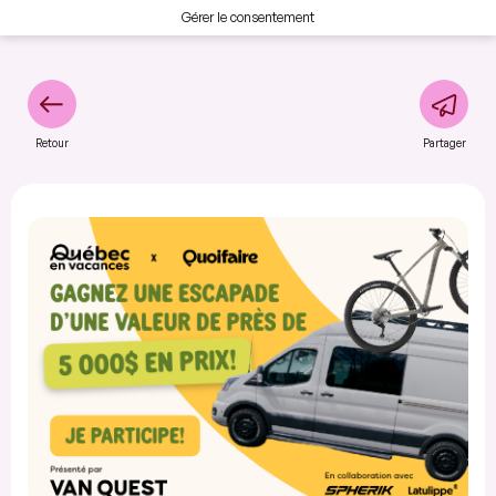
Gérer le consentement
Retour
Partager