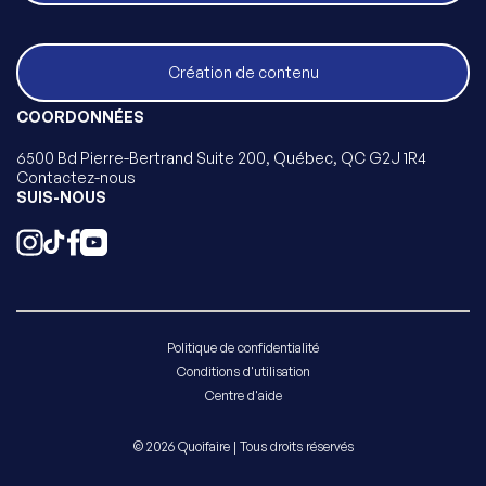
Création de contenu
COORDONNÉES
6500 Bd Pierre-Bertrand Suite 200, Québec, QC G2J 1R4
Contactez-nous
SUIS-NOUS
Politique de confidentialité
Conditions d'utilisation
Centre d'aide
© 2026 Quoifaire | Tous droits réservés