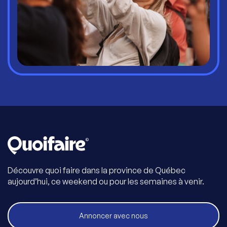
Découvre quoi faire dans la province de Québec
aujourd’hui, ce weekend ou pour les semaines à venir.
Annoncer avec nous