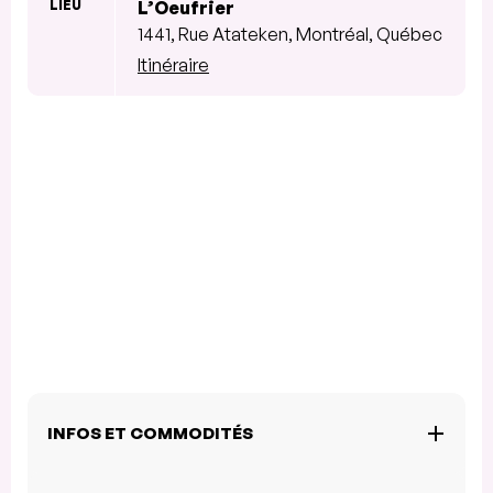
LIEU
L’Oeufrier
1441, Rue Atateken, Montréal, Québec
Itinéraire
INFOS ET COMMODITÉS