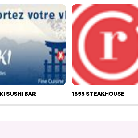
KI SUSHI BAR
1855 STEAKHOUSE