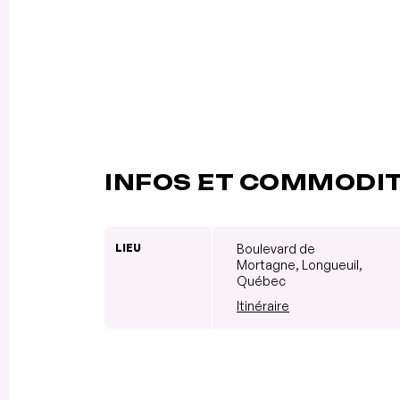
INFOS ET COMMODI
LIEU
Boulevard de
Mortagne, Longueuil,
Québec
Itinéraire