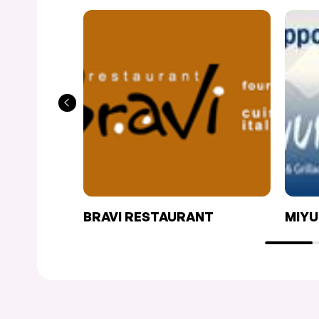
BRAVI RESTAURANT
MIYU