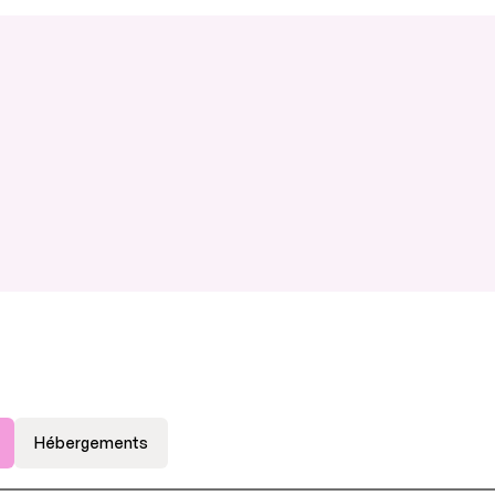
Hébergements