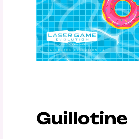
Guillotine