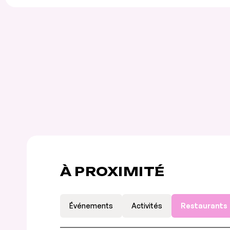
À PROXIMITÉ
Événements
Activités
Restaurants