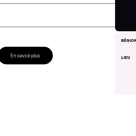
RÉGIO
En savoir plus
LIEU