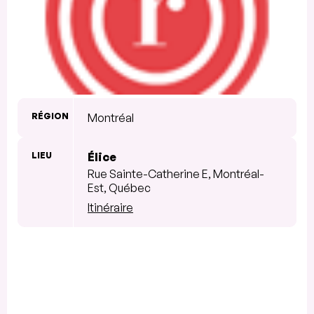
RÉGION
Montréal
LIEU
Élice
Rue Sainte-Catherine E, Montréal-
Est, Québec
Itinéraire