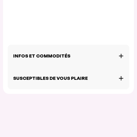
INFOS ET COMMODITÉS
SUSCEPTIBLES DE VOUS PLAIRE