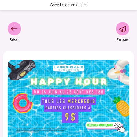
Gérer le consentement
Retour
Partager