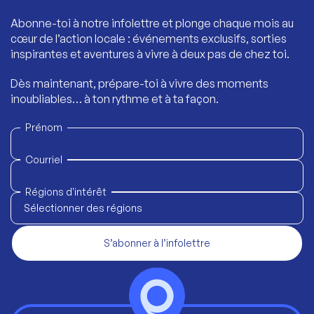
Abonne-toi à notre infolettre et plonge chaque mois au
cœur de l’action locale : événements exclusifs, sorties
inspirantes et aventures à vivre à deux pas de chez toi.
Dès maintenant, prépare-toi à vivre des moments
inoubliables… à ton rythme et à ta façon.
Prénom
Courriel
Régions d'intérêt
Sélectionner des régions
S’abonner à l’infolettre