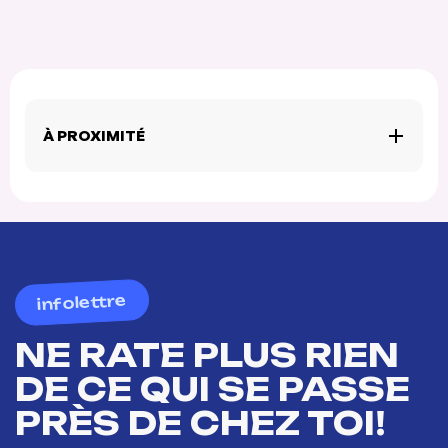
À PROXIMITÉ
infolettre
NE RATE PLUS RIEN
DE CE QUI SE PASSE
PRÈS DE CHEZ TOI!