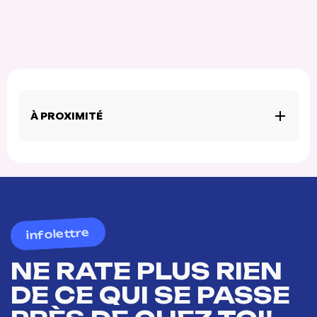
À PROXIMITÉ
infolettre
NE RATE PLUS RIEN
DE CE QUI SE PASSE