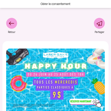
Gérer le consentement
Retour
Partager