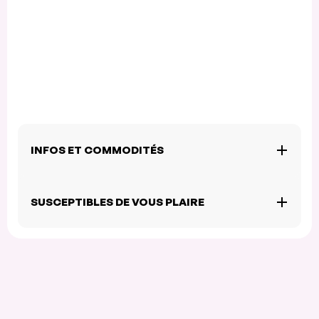
INFOS ET COMMODITÉS
SUSCEPTIBLES DE VOUS PLAIRE