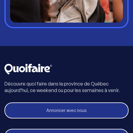
Découvre quoi faire dans la province de Québec
aujourd’hui, ce weekend ou pour les semaines à venir.
Annoncer avec nous