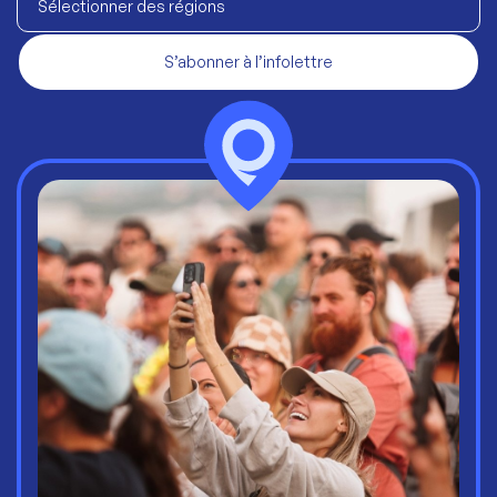
Sélectionner des régions
S’abonner à l’infolettre