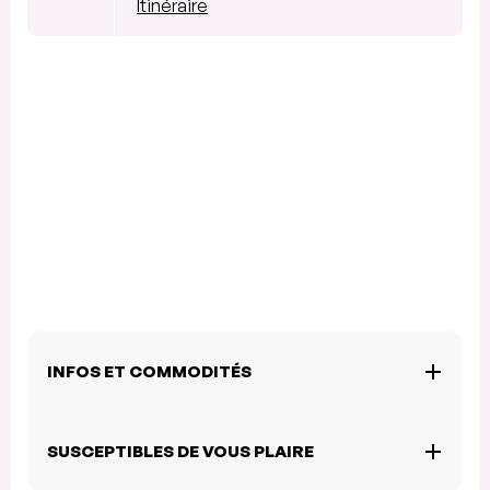
Itinéraire
INFOS ET COMMODITÉS
SUSCEPTIBLES DE VOUS PLAIRE