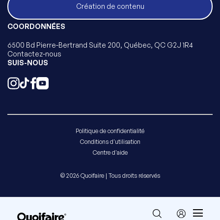
Création de contenu
COORDONNÉES
6500 Bd Pierre-Bertrand Suite 200, Québec, QC G2J 1R4
Contactez-nous
SUIS-NOUS
Politique de confidentialité
Conditions d'utilisation
Centre d'aide
© 2026 Quoifaire | Tous droits réservés