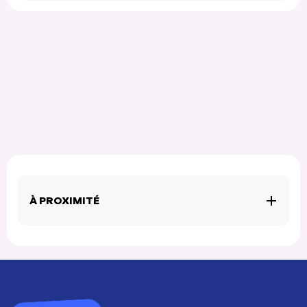
À PROXIMITÉ