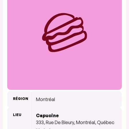
RÉGION
Montréal
LIEU
Capucine
333, Rue De Bleury, Montréal, Québec