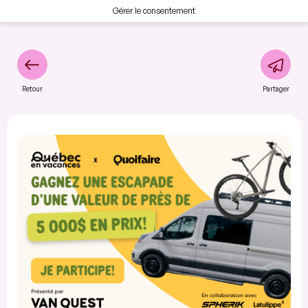
Gérer le consentement
Retour
Partager