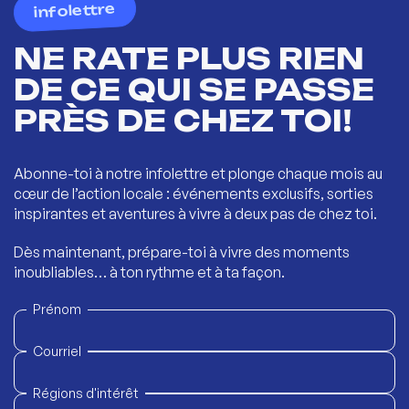
infolettre
NE RATE PLUS RIEN
DE CE QUI SE PASSE
PRÈS DE CHEZ TOI!
Abonne-toi à notre infolettre et plonge chaque mois au
cœur de l’action locale : événements exclusifs, sorties
inspirantes et aventures à vivre à deux pas de chez toi.
Dès maintenant, prépare-toi à vivre des moments
inoubliables… à ton rythme et à ta façon.
Prénom
Courriel
Régions d'intérêt