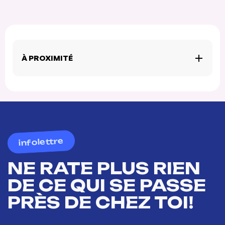
À PROXIMITÉ
infolettre
NE RATE PLUS RIEN
DE CE QUI SE PASSE
PRÈS DE CHEZ TOI!