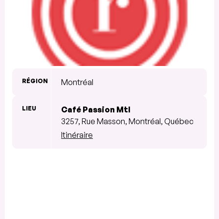
RÉGION
Montréal
LIEU
Café Passion Mtl
3257, Rue Masson, Montréal, Québec
Itinéraire