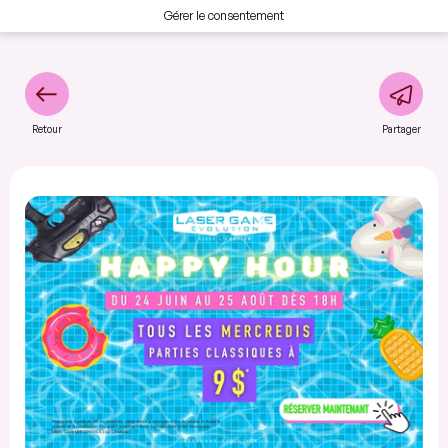
Gérer le consentement
Retour
Partager