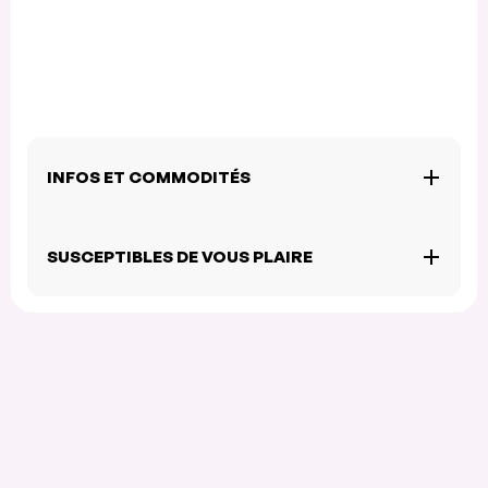
INFOS ET COMMODITÉS
SUSCEPTIBLES DE VOUS PLAIRE