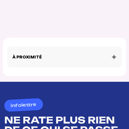
À PROXIMITÉ
infolettre
NE RATE PLUS RIEN