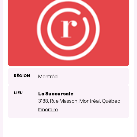
RÉGION
Montréal
LIEU
La Succursale
3188, Rue Masson, Montréal, Québec
Itinéraire