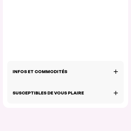
INFOS ET COMMODITÉS
SUSCEPTIBLES DE VOUS PLAIRE