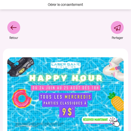
Gérer le consentement
Retour
Partager