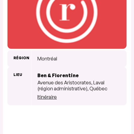
RÉGION
Montréal
LIEU
Ben & Florentine
Avenue des Aristocrates, Laval
(région administrative), Québec
Itinéraire