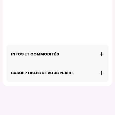
INFOS ET COMMODITÉS
SUSCEPTIBLES DE VOUS PLAIRE