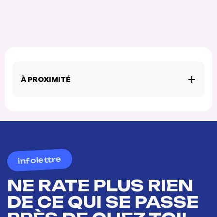
À PROXIMITÉ
infolettre
NE RATE PLUS RIEN
DE CE QUI SE PASSE