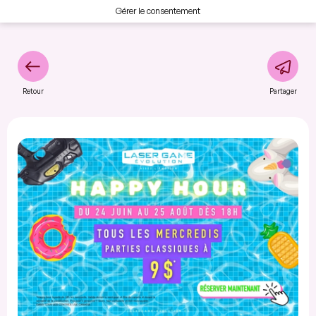
Gérer le consentement
Retour
Partager