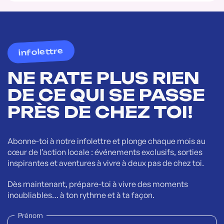
infolettre
NE RATE PLUS RIEN
DE CE QUI SE PASSE
PRÈS DE CHEZ TOI!
Abonne-toi à notre infolettre et plonge chaque mois au
cœur de l’action locale : événements exclusifs, sorties
inspirantes et aventures à vivre à deux pas de chez toi.
Dès maintenant, prépare-toi à vivre des moments
inoubliables… à ton rythme et à ta façon.
Prénom