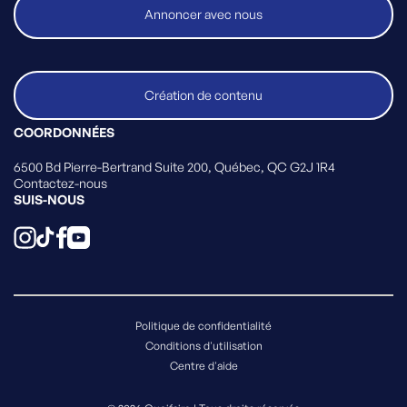
Annoncer avec nous
Création de contenu
COORDONNÉES
6500 Bd Pierre-Bertrand Suite 200, Québec, QC G2J 1R4
Contactez-nous
SUIS-NOUS
Politique de confidentialité
Conditions d'utilisation
Centre d'aide