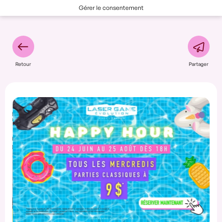
Gérer le consentement
Retour
Partager