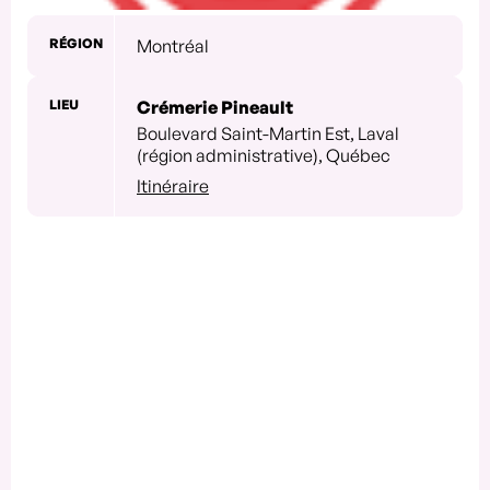
RÉGION
Montréal
LIEU
Crémerie Pineault
Boulevard Saint-Martin Est, Laval
(région administrative), Québec
Itinéraire