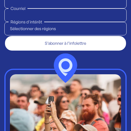
Courriel
Régions d'intérêt
Sélectionner des régions
S’abonner à l’infolettre