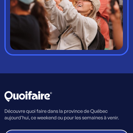
Découvre quoi faire dans la province de Québec
aujourd’hui, ce weekend ou pour les semaines à venir.