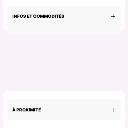
INFOS ET COMMODITÉS
À PROXIMITÉ