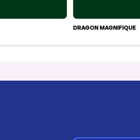
DRAGON MAGNIFIQUE