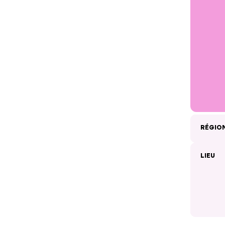
RÉGIO
LIEU