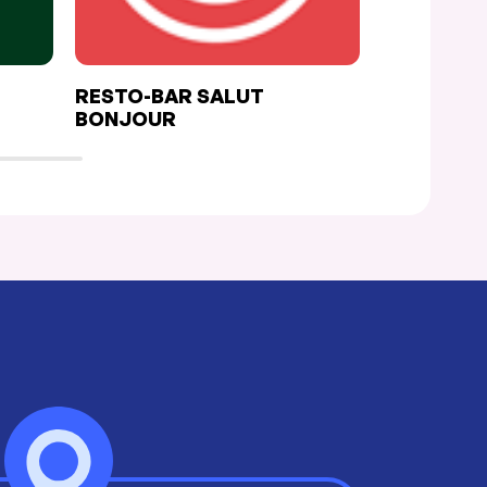
RESTO-BAR SALUT
THANH T
BONJOUR