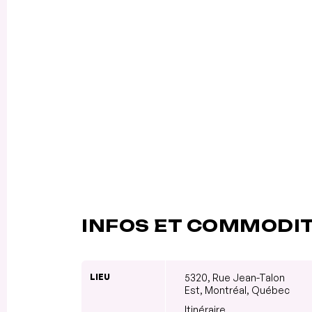
INFOS ET COMMODI
LIEU
5320, Rue Jean-Talon
Est, Montréal, Québec
Itinéraire