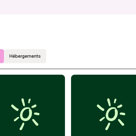
Hébergements