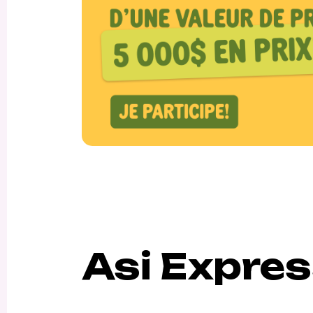
Asi Expre