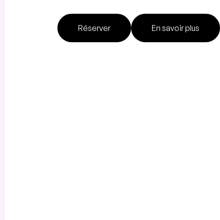
Réserver
En savoir plus