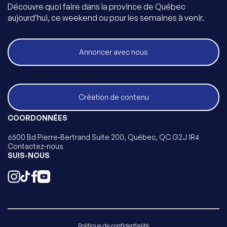
Découvre quoi faire dans la province de Québec
aujourd’hui, ce weekend ou pour les semaines à venir.
Annoncer avec nous
Création de contenu
COORDONNÉES
6500 Bd Pierre-Bertrand Suite 200, Québec, QC G2J 1R4
Contactez-nous
SUIS-NOUS
Politique de confidentialité