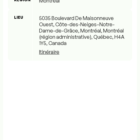
Montréal
LIEU
5035 Boulevard De Maisonneuve
Ouest, Côte-des-Neiges–Notre-
Dame-de-Grâce, Montréal, Montréal
(région administrative), Québec, H4A
1Y5, Canada
Itinéraire