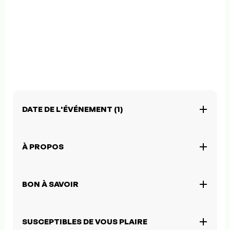
DATE DE L'ÉVÉNEMENT (1)
À PROPOS
BON À SAVOIR
SUSCEPTIBLES DE VOUS PLAIRE