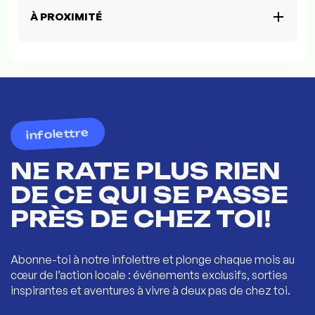
À PROXIMITÉ
infolettre
NE RATE PLUS RIEN
DE CE QUI SE PASSE
PRÈS DE CHEZ TOI!
Abonne-toi à notre infolettre et plonge chaque mois au
cœur de l’action locale : événements exclusifs, sorties
inspirantes et aventures à vivre à deux pas de chez toi.