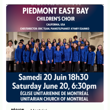
RÉGION