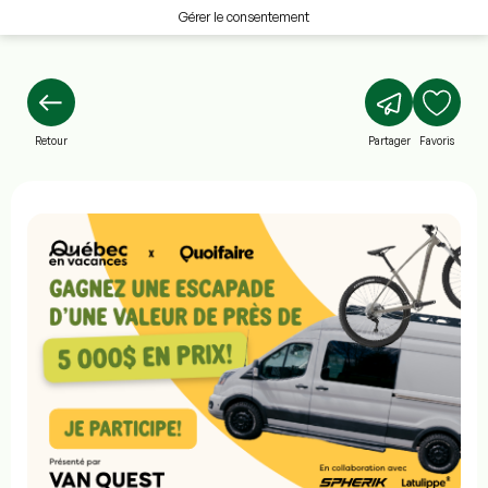
Gérer le consentement
Retour
Partager
Favoris