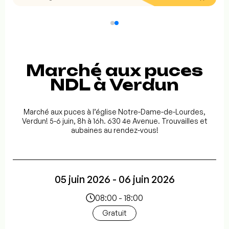
Marché aux puces
NDL à Verdun
Marché aux puces à l’église Notre-Dame-de-Lourdes,
Verdun! 5-6 juin, 8h à 16h. 630 4e Avenue. Trouvailles et
aubaines au rendez-vous!
05 juin 2026 - 06 juin 2026
08:00 - 18:00
Gratuit