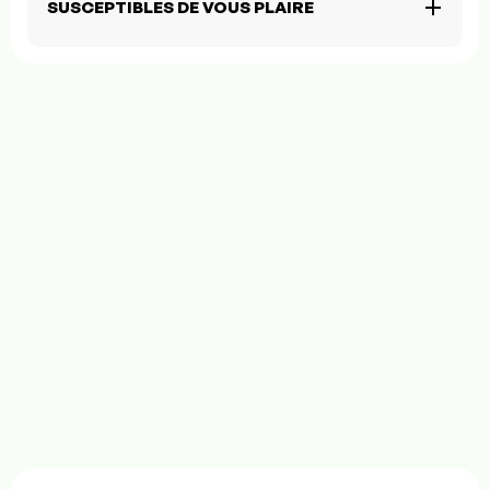
SUSCEPTIBLES DE VOUS PLAIRE