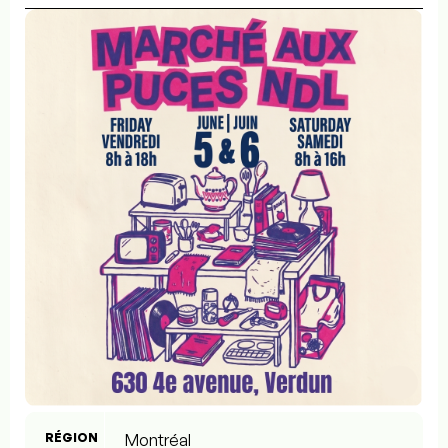
RÉGION
Montréal