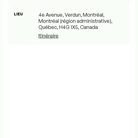
LIEU
4e Avenue, Verdun, Montréal,
Montréal (région administrative),
Québec, H4G 1X5, Canada
Itinéraire