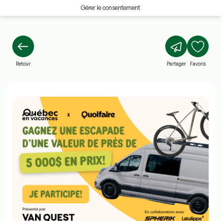
Gérer le consentement
Retour
Partager
Favoris