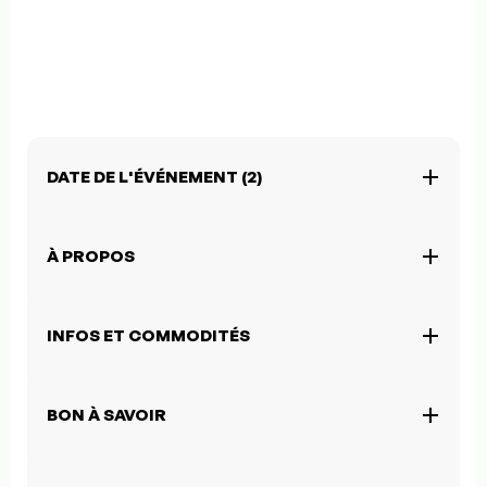
DATE DE L'ÉVÉNEMENT (2)
À PROPOS
INFOS ET COMMODITÉS
BON À SAVOIR