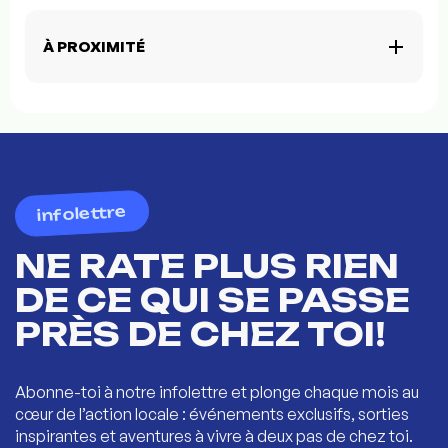
À PROXIMITÉ
infolettre
NE RATE PLUS RIEN
DE CE QUI SE PASSE
PRÈS DE CHEZ TOI!
Abonne-toi à notre infolettre et plonge chaque mois au
cœur de l’action locale : événements exclusifs, sorties
inspirantes et aventures à vivre à deux pas de chez toi.