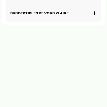
SUSCEPTIBLES DE VOUS PLAIRE