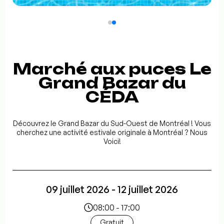
Marché aux puces Le
Grand Bazar du
CÉDA
Découvrez le Grand Bazar du Sud-Ouest de Montréal ! Vous
cherchez une activité estivale originale à Montréal ? Nous
Voici!
09 juillet 2026 - 12 juillet 2026
08:00 - 17:00
Gratuit