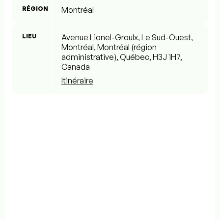
RÉGION
Montréal
LIEU
Avenue Lionel-Groulx, Le Sud-Ouest,
Montréal, Montréal (région
administrative), Québec, H3J 1H7,
Canada
Itinéraire