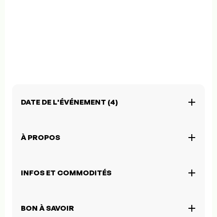
DATE DE L'ÉVÉNEMENT (4)
À PROPOS
INFOS ET COMMODITÉS
BON À SAVOIR