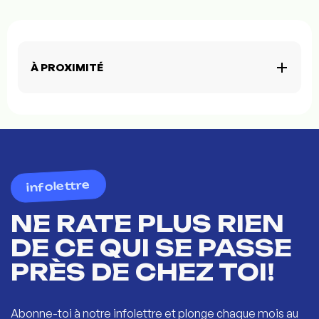
À PROXIMITÉ
infolettre
NE RATE PLUS RIEN
DE CE QUI SE PASSE
PRÈS DE CHEZ TOI!
Abonne-toi à notre infolettre et plonge chaque mois au