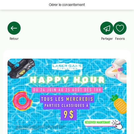
Gérer le consentement
Retour
Partager
Favoris