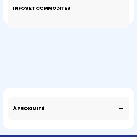
INFOS ET COMMODITÉS
À PROXIMITÉ