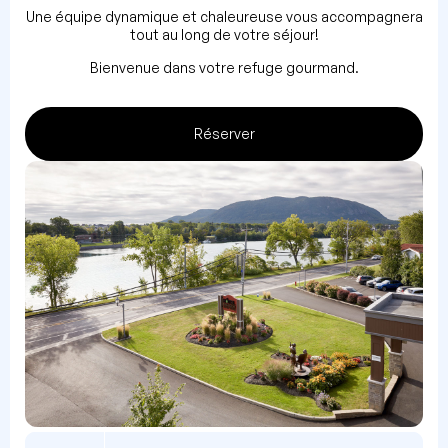
Une équipe dynamique et chaleureuse vous accompagnera
tout au long de votre séjour!
Bienvenue dans votre refuge gourmand.
Réserver