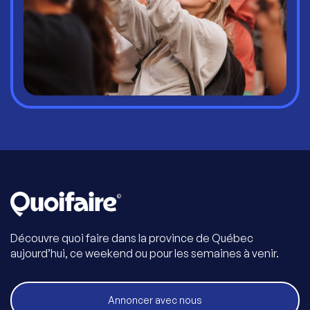
Découvre quoi faire dans la province de Québec
aujourd’hui, ce weekend ou pour les semaines à venir.
Annoncer avec nous