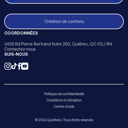
Création de contenu
COORDONNÉES
6500 Bd Pierre-Bertrand Suite 200, Québec, QC G2J 1R4
Contactez-nous
SUIS-NOUS
Politique de confidentialité
Conditions d'utilisation
Centre d'aide
© 2026 Quoifaire | Tous droits réservés