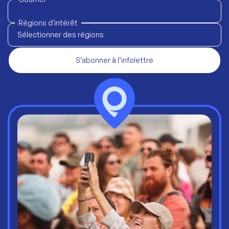
Régions d'intérêt
Sélectionner des régions
S’abonner à l’infolettre