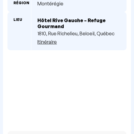
RÉGION
Montérégie
LIEU
Hôtel Rive Gauche – Refuge
Gourmand
1810, Rue Richelieu, Beloeil, Québec
Itinéraire