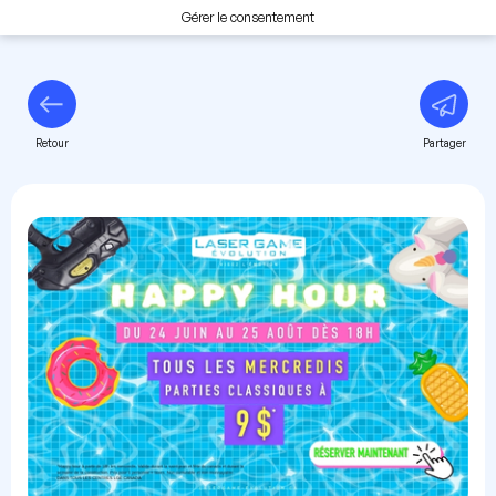
Gérer le consentement
Retour
Partager