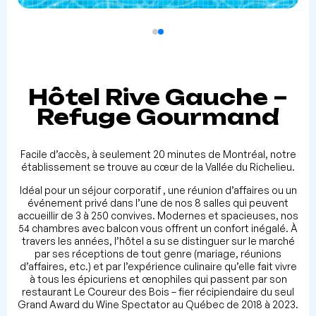
Hôtel Rive Gauche –
Refuge Gourmand
Facile d’accès, à seulement 20 minutes de Montréal, notre
établissement se trouve au cœur de la Vallée du Richelieu.
Idéal pour un séjour corporatif , une réunion d’affaires ou un
événement privé dans l’une de nos 8 salles qui peuvent
accueillir de 3 à 250 convives. Modernes et spacieuses, nos
54 chambres avec balcon vous offrent un confort inégalé. À
travers les années, l’hôtel a su se distinguer sur le marché
par ses réceptions de tout genre (mariage, réunions
d’affaires, etc.) et par l’expérience culinaire qu’elle fait vivre
à tous les épicuriens et œnophiles qui passent par son
restaurant Le Coureur des Bois – fier récipiendaire du seul
Grand Award du Wine Spectator au Québec de 2018 à 2023.