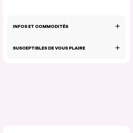
INFOS ET COMMODITÉS
SUSCEPTIBLES DE VOUS PLAIRE