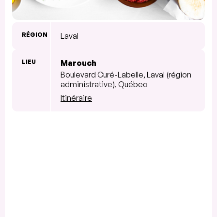
RÉGION
Laval
LIEU
Marouch
Boulevard Curé-Labelle, Laval (région
administrative), Québec
Itinéraire