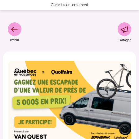
Gérer le consentement
Retour
Partager