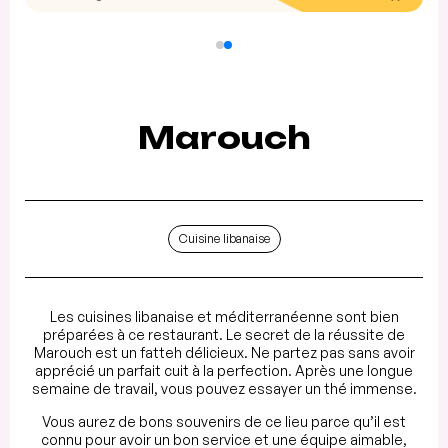
Marouch
Cuisine libanaise
Les cuisines libanaise et méditerranéenne sont bien
préparées à ce restaurant. Le secret de la réussite de
Marouch est un fatteh délicieux. Ne partez pas sans avoir
apprécié un parfait cuit à la perfection. Après une longue
semaine de travail, vous pouvez essayer un thé immense.
Vous aurez de bons souvenirs de ce lieu parce qu’il est
connu pour avoir un bon service et une équipe aimable,