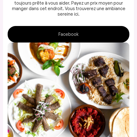
toujours prête à vous aider. Payez un prix moyen pour
manger dans cet endroit. Vous trouverez une ambiance
sereine ici.
Facebook