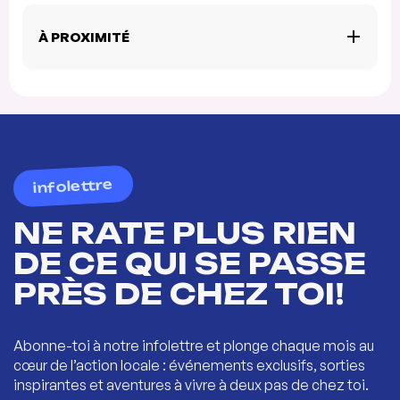
À PROXIMITÉ
infolettre
NE RATE PLUS RIEN
DE CE QUI SE PASSE
PRÈS DE CHEZ TOI!
Abonne-toi à notre infolettre et plonge chaque mois au
cœur de l’action locale : événements exclusifs, sorties
inspirantes et aventures à vivre à deux pas de chez toi.